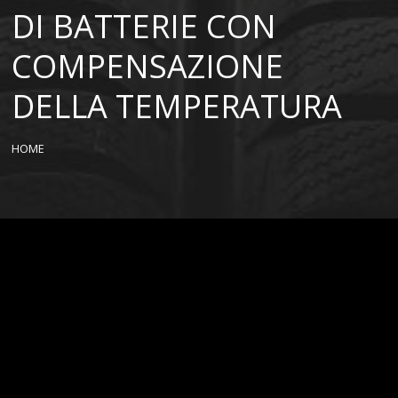
DI BATTERIE CON
COMPENSAZIONE
DELLA TEMPERATURA
HOME