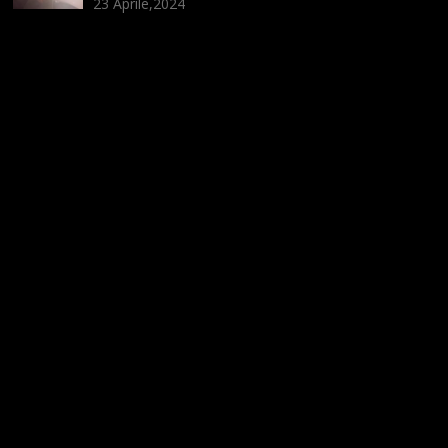
23 Aprile,2024