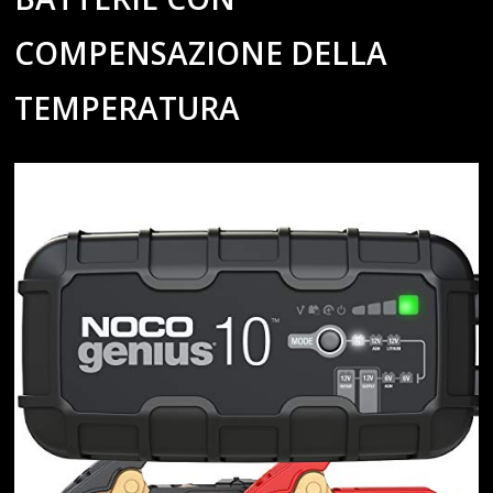
COMPENSAZIONE DELLA
TEMPERATURA