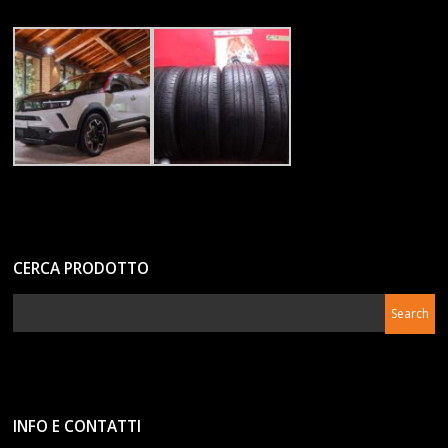
CERCA PRODOTTO
INFO E CONTATTI