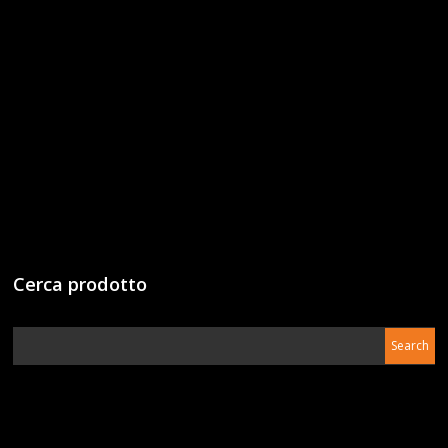
Cerca prodotto