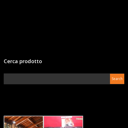
Cerca prodotto