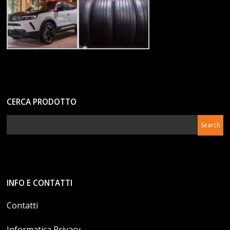
CERCA PRODOTTO
INFO E CONTATTI
Contatti
Informatica Privacy