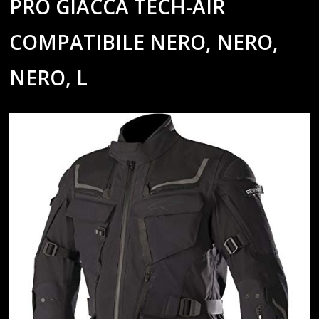
PRO GIACCA TECH-AIR
COMPATIBILE NERO, NERO,
NERO, L