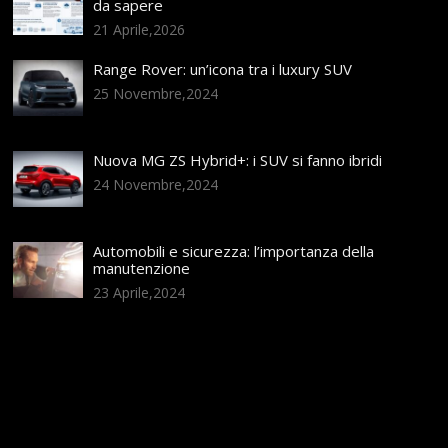
da sapere
21 Aprile,2026
Range Rover: un’icona tra i luxury SUV
25 Novembre,2024
Nuova MG ZS Hybrid+: i SUV si fanno ibridi
24 Novembre,2024
Automobili e sicurezza: l’importanza della
manutenzione
23 Aprile,2024