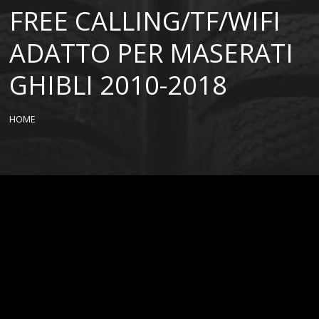
FREE CALLING/TF/WIFI
ADATTO PER MASERATI
GHIBLI 2010-2018
HOME