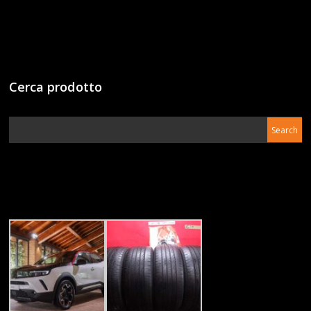
Cerca prodotto