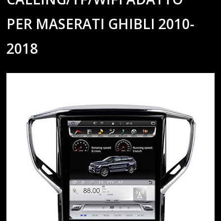
PER MASERATI GHIBLI 2010-
2018