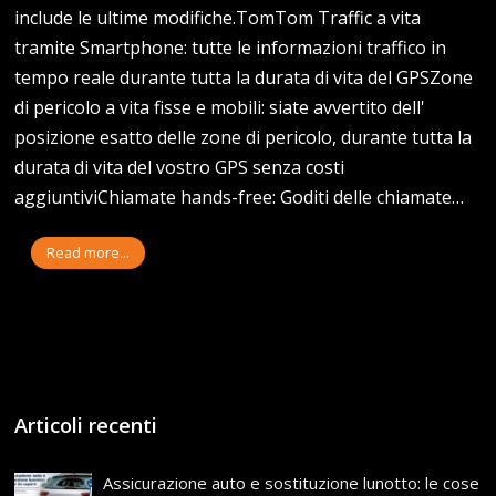
include le ultime modifiche.TomTom Traffic a vita
tramite Smartphone: tutte le informazioni traffico in
tempo reale durante tutta la durata di vita del GPSZone
di pericolo a vita fisse e mobili: siate avvertito dell'
posizione esatto delle zone di pericolo, durante tutta la
durata di vita del vostro GPS senza costi
aggiuntiviChiamate hands-free: Goditi delle chiamate…
Read more...
Articoli recenti
Assicurazione auto e sostituzione lunotto: le cose