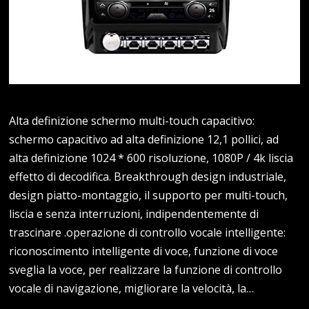
Alta definizione schermo multi-touch capacitivo:
schermo capacitivo ad alta definizione 12,1 pollici, ad
alta definizione 1024 * 600 risoluzione, 1080P / 4k liscia
effetto di decodifica. Breakthrough design industriale,
design piatto-montaggio, il supporto per multi-touch,
liscia e senza interruzioni, indipendentemente di
trascinare .operazione di controllo vocale intelligente:
riconoscimento intelligente di voce, funzione di voce
sveglia la voce, per realizzare la funzione di controllo
vocale di navigazione, migliorare la velocità, la…