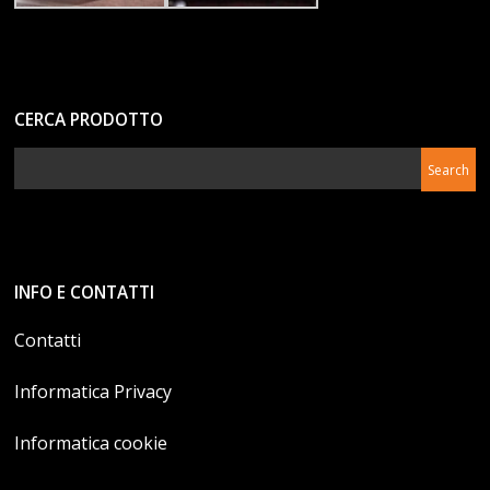
CERCA PRODOTTO
INFO E CONTATTI
Contatti
Informatica Privacy
Informatica cookie