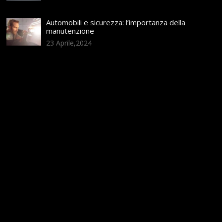
Automobili e sicurezza: l’importanza della
manutenzione
23 Aprile,2024