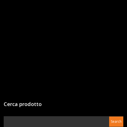
Cerca prodotto