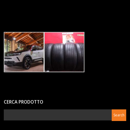
CERCA PRODOTTO