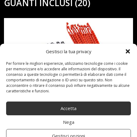
GUANTI INCLUSI (20)
Gestisci la tua privacy
Per fornire le migliori esperienze, utilizziamo tecnologie come i cookie
per memorizzare e/o accedere alle informazioni del dispositivo. Il
consenso a queste tecnologie ci permetterà di elaborare dati come il
comportamento di navigazione o ID unici su questo sito. Non
acconsentire o ritirare il consenso può influire negativamente su alcune
caratteristiche e funzioni.
Accetta
Nega
Gestisci opzioni