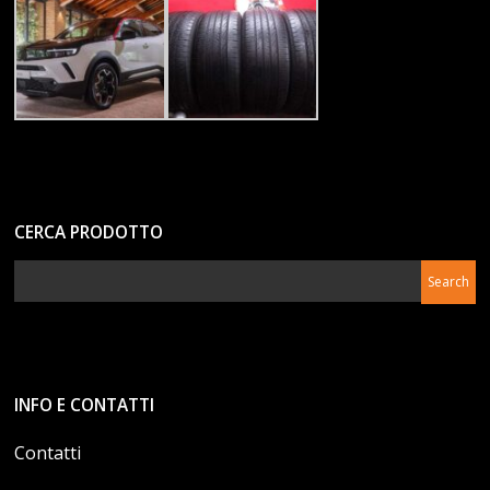
CERCA PRODOTTO
INFO E CONTATTI
Contatti