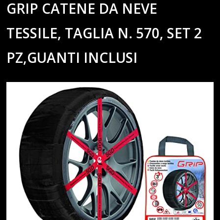
GRIP CATENE DA NEVE
TESSILE, TAGLIA N. 570, SET 2
PZ,GUANTI INCLUSI