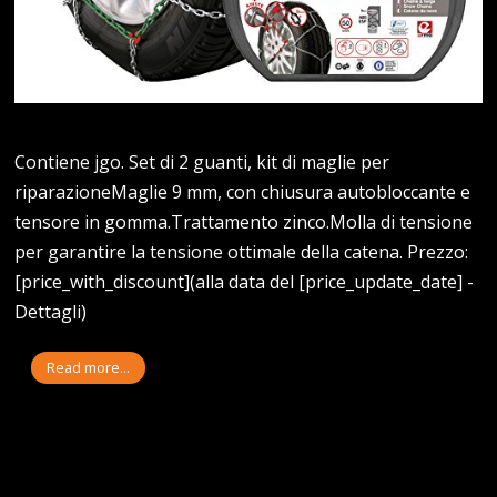
Contiene jgo. Set di 2 guanti, kit di maglie per
riparazioneMaglie 9 mm, con chiusura autobloccante e
tensore in gomma.Trattamento zinco.Molla di tensione
per garantire la tensione ottimale della catena. Prezzo:
[price_with_discount](alla data del [price_update_date] -
Dettagli)
Read more...