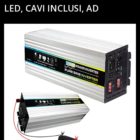
LED, CAVI INCLUSI, AD