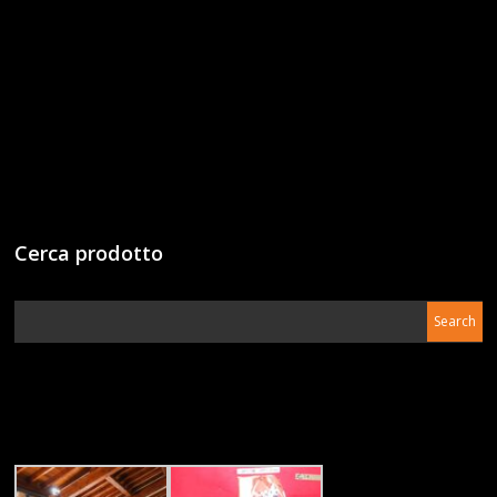
Cerca prodotto