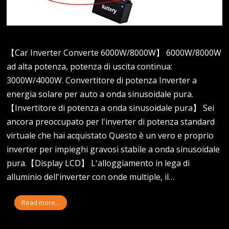
【Car Inverter Converte 6000W/8000W】 6000W/8000W
ad alta potenza, potenza di uscita continua:
3000W/4000W. Convertitore di potenza Inverter a
energia solare per auto a onda sinusoidale pura.
【Invertitore di potenza a onda sinusoidale pura】 Sei
ancora preoccupato per l'inverter di potenza standard
virtuale che hai acquistato Questo è un vero e proprio
inverter per impieghi gravosi stabile a onda sinusoidale
pura.【Display LCD】 L'alloggiamento in lega di
alluminio dell'inverter con onde multiple, il…
Read more...