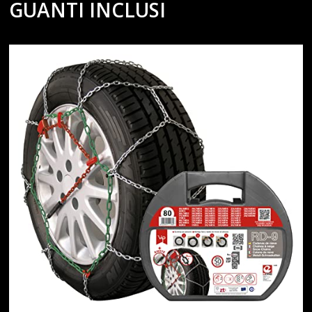
GUANTI INCLUSI