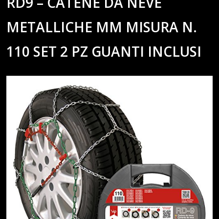
RD9 – CATENE DA NEVE
METALLICHE MM MISURA N.
110 SET 2 PZ GUANTI INCLUSI