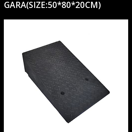
GARA(SIZE:50*80*20CM)