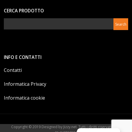
CERCA PRODOTTO
INFO E CONTATTI
Contatti
Informatica Privacy
Informatica cookie
Copyright © 2019 Designed by Jizzy.net. Tutti i diritti riservati. P.Iva