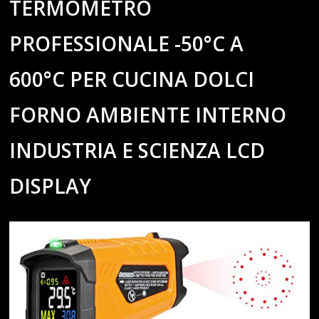
TERMOMETRO
PROFESSIONALE -50°C A
600°C PER CUCINA DOLCI
FORNO AMBIENTE INTERNO
INDUSTRIA E SCIENZA LCD
DISPLAY