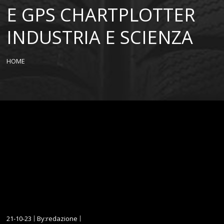
E GPS CHARTPLOTTER
INDUSTRIA E SCIENZA
HOME
21-10-23
By:redazione