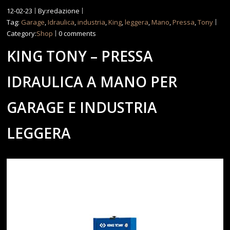
12-02-23
By:redazione
Tag:
Garage
,
Idraulica
,
industria
,
King
,
leggera
,
Mano
,
Pressa
,
Tony
Category:
Shop
0 comments
KING TONY – PRESSA
IDRAULICA A MANO PER
GARAGE E INDUSTRIA
LEGGERA