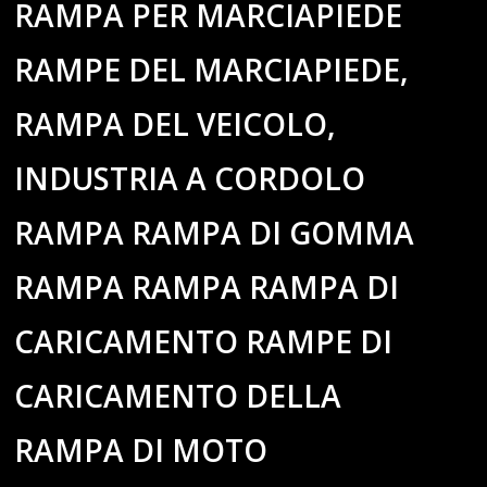
RAMPA PER MARCIAPIEDE
RAMPE DEL MARCIAPIEDE,
RAMPA DEL VEICOLO,
INDUSTRIA A CORDOLO
RAMPA RAMPA DI GOMMA
RAMPA RAMPA RAMPA DI
CARICAMENTO RAMPE DI
CARICAMENTO DELLA
RAMPA DI MOTO