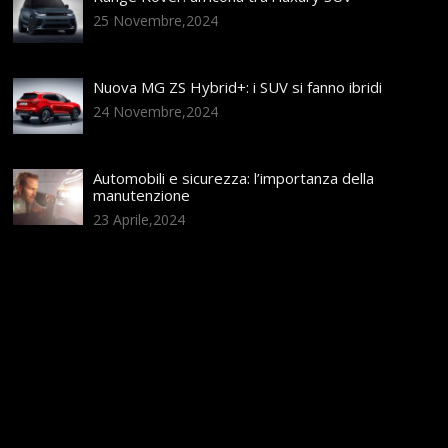
25 Novembre,2024
Nuova MG ZS Hybrid+: i SUV si fanno ibridi
24 Novembre,2024
Automobili e sicurezza: l’importanza della
manutenzione
23 Aprile,2024