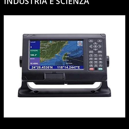
INDUSTRIA E SCIENZA