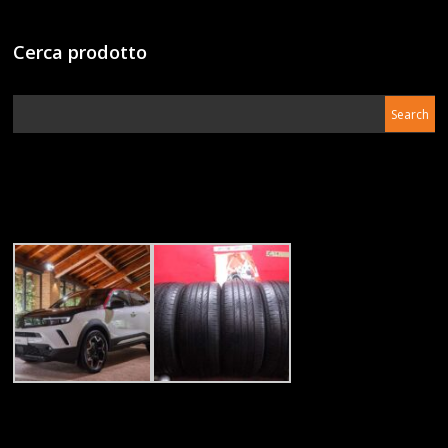
Cerca prodotto