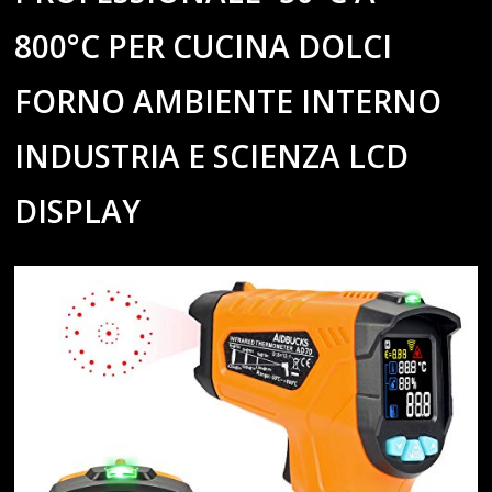
800°C PER CUCINA DOLCI
FORNO AMBIENTE INTERNO
INDUSTRIA E SCIENZA LCD
DISPLAY