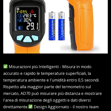
Misurazioni più Intelligenti - Misura in modo
accurato e rapido le temperature superficiali, la
temperatura ambiente e l'umidità entro 0,5 secondi.
Rispetto alla maggior parte del termometro sul
mercato, AD70 può misurare più distanza e mostrare
l'area di misurazione degli oggetti e dati diversi
direttamente.
Design Aggiornato - il nostro team