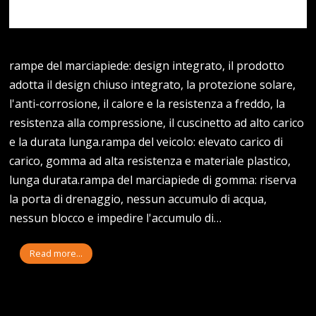
rampe del marciapiede: design integrato, il prodotto
adotta il design chiuso integrato, la protezione solare,
l'anti-corrosione, il calore e la resistenza a freddo, la
resistenza alla compressione, il cuscinetto ad alto carico
e la durata lunga.rampa del veicolo: elevato carico di
carico, gomma ad alta resistenza e materiale plastico,
lunga durata.rampa del marciapiede di gomma: riserva
la porta di drenaggio, nessun accumulo di acqua,
nessun blocco e impedire l'accumulo di…
Read more...