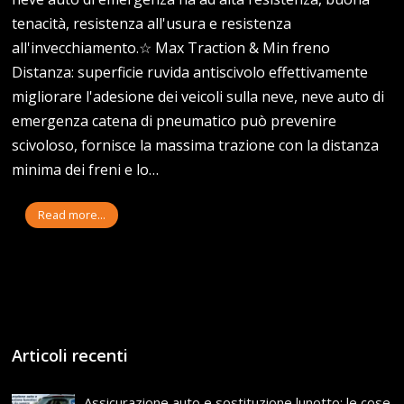
tenacità, resistenza all'usura e resistenza
all'invecchiamento.☆ Max Traction & Min freno
Distanza: superficie ruvida antiscivolo effettivamente
migliorare l'adesione dei veicoli sulla neve, neve auto di
emergenza catena di pneumatico può prevenire
scivoloso, fornisce la massima trazione con la distanza
minima dei freni e lo…
Read more...
Articoli recenti
Assicurazione auto e sostituzione lunotto: le cose