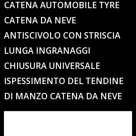
CATENA AUTOMOBILE TYRE
CATENA DA NEVE
ANTISCIVOLO CON STRISCIA
LUNGA INGRANAGGI
CHIUSURA UNIVERSALE
ISPESSIMENTO DEL TENDINE
DI MANZO CATENA DA NEVE