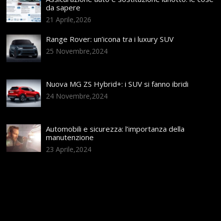
da sapere
21 Aprile,2026
Range Rover: un’icona tra i luxury SUV
25 Novembre,2024
Nuova MG ZS Hybrid+: i SUV si fanno ibridi
24 Novembre,2024
Automobili e sicurezza: l’importanza della
manutenzione
23 Aprile,2024