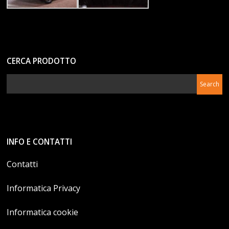
CERCA PRODOTTO
INFO E CONTATTI
Contatti
Informatica Privacy
Informatica cookie