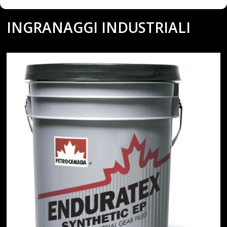
OLIO SINTETICO PER
INGRANAGGI INDUSTRIALI