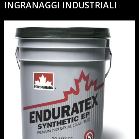
INGRANAGGI INDUSTRIALI