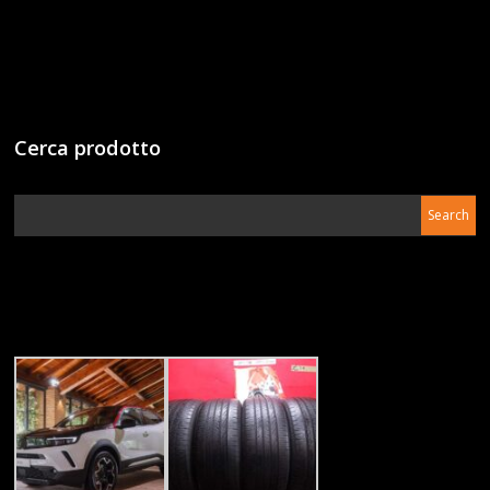
Cerca prodotto