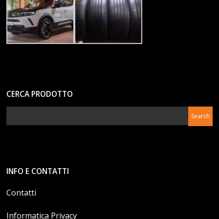
CERCA PRODOTTO
INFO E CONTATTI
Contatti
Informatica Privacy