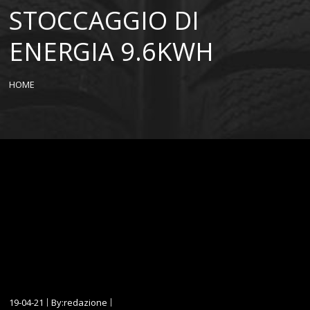
STOCCAGGIO DI
ENERGIA 9.6KWH
HOME
19-04-21
By:redazione