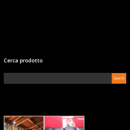
Cerca prodotto