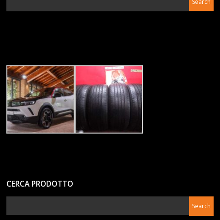
CERCA PRODOTTO