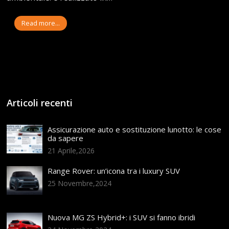
Read more...
Articoli recenti
Assicurazione auto e sostituzione lunotto: le cose
da sapere
21 Aprile,2026
Range Rover: un’icona tra i luxury SUV
25 Novembre,2024
Nuova MG ZS Hybrid+: i SUV si fanno ibridi