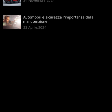
24 Novembre,2024
Automobili e sicurezza: l’importanza della
manutenzione
23 Aprile,2024