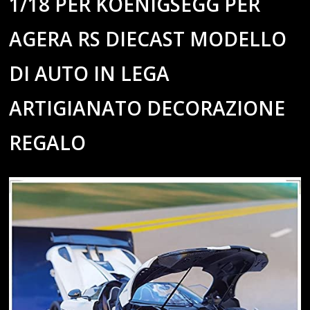
1/18 PER KOENIGSEGG PER
AGERA RS DIECAST MODELLO
DI AUTO IN LEGA
ARTIGIANATO DECORAZIONE
REGALO