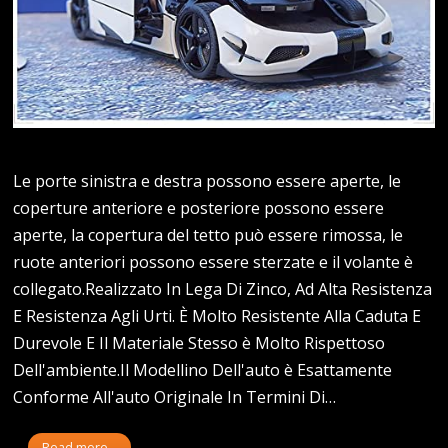
Le porte sinistra e destra possono essere aperte, le
coperture anteriore e posteriore possono essere
aperte, la copertura del tetto può essere rimossa, le
ruote anteriori possono essere sterzate e il volante è
collegato.Realizzato In Lega Di Zinco, Ad Alta Resistenza
E Resistenza Agli Urti. È Molto Resistente Alla Caduta E
Durevole E Il Materiale Stesso è Molto Rispettoso
Dell'ambiente.Il Modellino Dell'auto è Esattamente
Conforme All'auto Originale In Termini Di…
Read more...