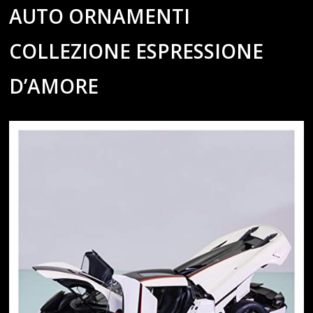
AUTO ORNAMENTI
COLLEZIONE ESPRESSIONE
D’AMORE