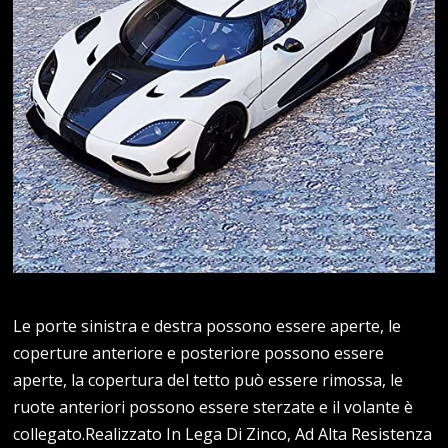
Le porte sinistra e destra possono essere aperte, le
coperture anteriore e posteriore possono essere
aperte, la copertura del tetto può essere rimossa, le
ruote anteriori possono essere sterzate e il volante è
collegato.Realizzato In Lega Di Zinco, Ad Alta Resistenza