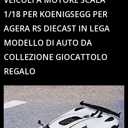
1/18 PER KOENIGSEGG PER
AGERA RS DIECAST IN LEGA
MODELLO DI AUTO DA
COLLEZIONE GIOCATTOLO
REGALO