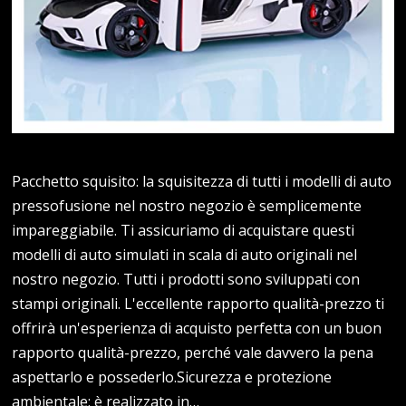
Pacchetto squisito: la squisitezza di tutti i modelli di auto
pressofusione nel nostro negozio è semplicemente
impareggiabile. Ti assicuriamo di acquistare questi
modelli di auto simulati in scala di auto originali nel
nostro negozio. Tutti i prodotti sono sviluppati con
stampi originali. L'eccellente rapporto qualità-prezzo ti
offrirà un'esperienza di acquisto perfetta con un buon
rapporto qualità-prezzo, perché vale davvero la pena
aspettarlo e possederlo.Sicurezza e protezione
ambientale: è realizzato in…