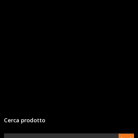
Cerca prodotto