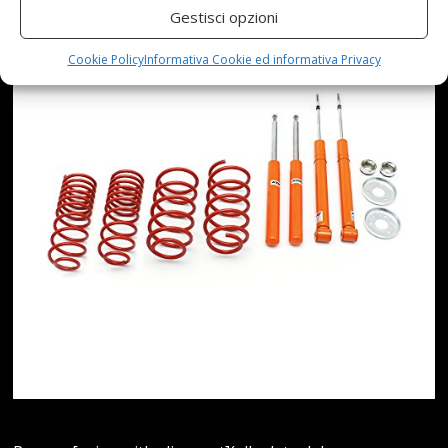
Gestisci opzioni
Cookie Policy
Informativa Cookie ed informativa Privacy