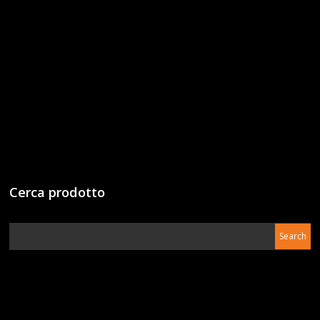
Cerca prodotto