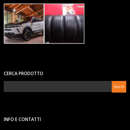
CERCA PRODOTTO
INFO E CONTATTI