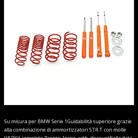
Su misura per BMW Serie 1Guidabilità superiore grazie
alla combinazione di ammortizzatori STR.T con molle