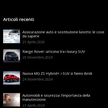
Articoli recenti
Assicurazione auto e sostituzione lunotto: le cose
da sapere
21 Aprile,2026
Range Rover: un’icona tra i luxury SUV
25 Novembre,2024
Nuova MG ZS Hybrid+: i SUV si fanno ibridi
24 Novembre,2024
Automobili e sicurezza: l’importanza della
manutenzione
23 Aprile,2024