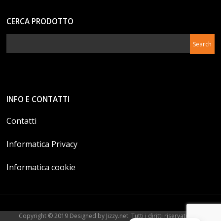
CERCA PRODOTTO
INFO E CONTATTI
Contatti
Informatica Privacy
Informatica cookie
Copyright © 2019 Designed by Jizzy.net. Tutti i diritti riservati. P.Iva