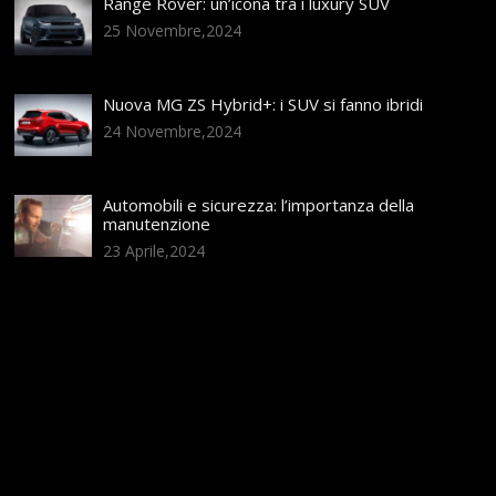
Range Rover: un’icona tra i luxury SUV
25 Novembre,2024
Nuova MG ZS Hybrid+: i SUV si fanno ibridi
24 Novembre,2024
Automobili e sicurezza: l’importanza della
manutenzione
23 Aprile,2024