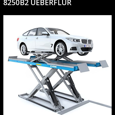
8250B2 UEBERFLUR