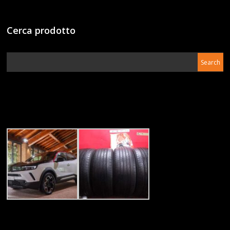
Cerca prodotto