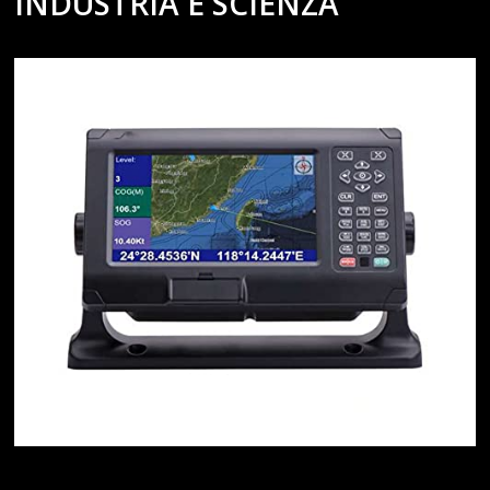
INDUSTRIA E SCIENZA