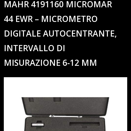
MAHR 4191160 MICROMAR
44 EWR – MICROMETRO
DIGITALE AUTOCENTRANTE,
INTERVALLO DI
MISURAZIONE 6-12 MM