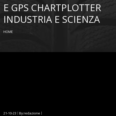
E GPS CHARTPLOTTER
INDUSTRIA E SCIENZA
HOME
21-10-23
By:redazione