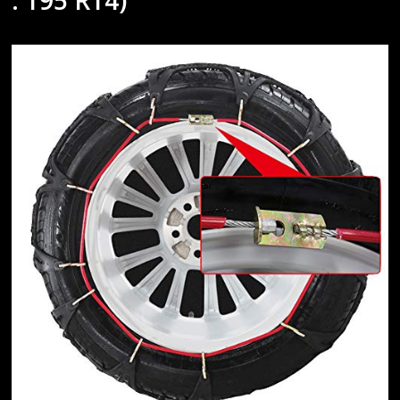
: 195 R14)