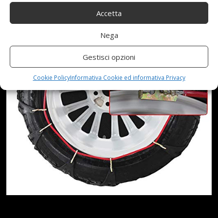
Accetta
Nega
Gestisci opzioni
Cookie Policy
Informativa Cookie ed informativa Privacy