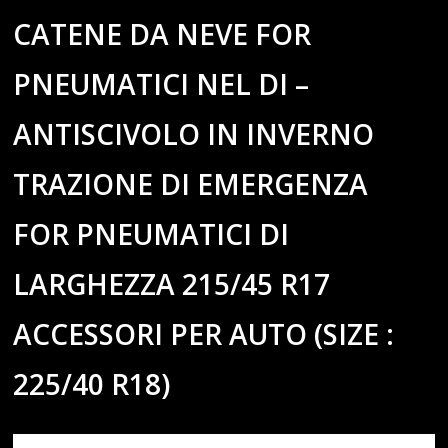
CATENE DA NEVE FOR
PNEUMATICI NEL DI –
ANTISCIVOLO IN INVERNO
TRAZIONE DI EMERGENZA
FOR PNEUMATICI DI
LARGHEZZA 215/45 R17
ACCESSORI PER AUTO (SIZE :
225/40 R18)