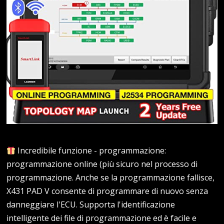
Incredibile funzione - programmazione:
programmazione online (più sicuro nel processo di
programmazione. Anche se la programmazione fallisce,
X431 PAD V consente di programmare di nuovo senza
danneggiare l'ECU. Supporta l'identificazione
intelligente dei file di programmazione ed è facile e