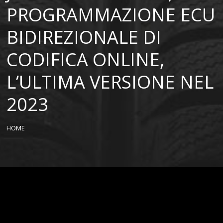
PROGRAMMAZIONE ECU
BIDIREZIONALE DI
CODIFICA ONLINE,
L’ULTIMA VERSIONE NEL
2023
HOME