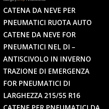
CATENA DA NEVE PER
PNEUMATICI RUOTA AUTO
CATENE DA NEVE FOR
PNEUMATICI NEL DI –
ANTISCIVOLO IN INVERNO
TRAZIONE DI EMERGENZA
FOR PNEUMATICI DI
LARGHEZZA 215/55 R16
CATENE PER PNEUMATICI DA