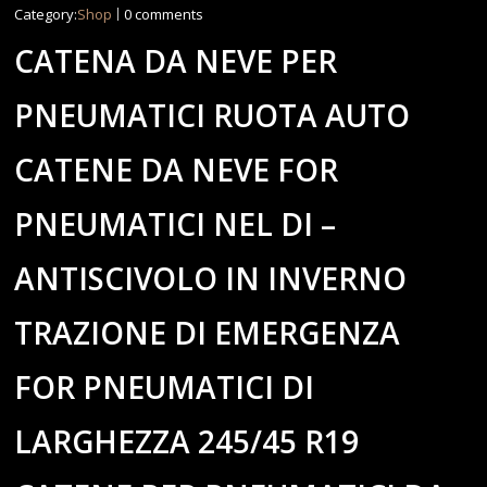
Category:
Shop
0 comments
CATENA DA NEVE PER
PNEUMATICI RUOTA AUTO
CATENE DA NEVE FOR
PNEUMATICI NEL DI –
ANTISCIVOLO IN INVERNO
TRAZIONE DI EMERGENZA
FOR PNEUMATICI DI
LARGHEZZA 245/45 R19