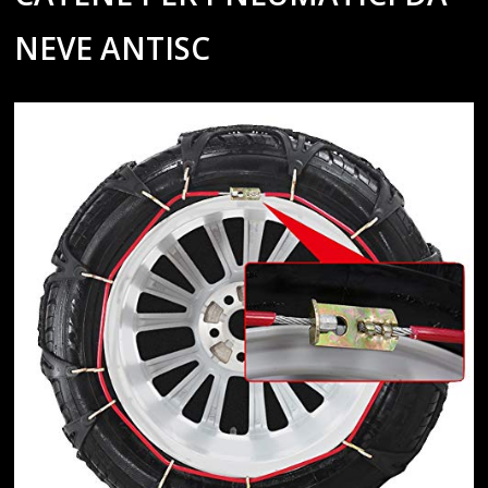
NEVE ANTISC