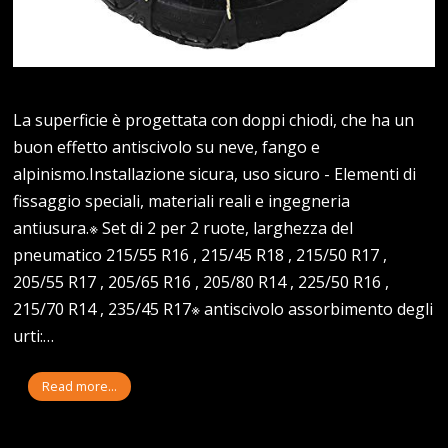
La superficie è progettata con doppi chiodi, che ha un
buon effetto antiscivolo su neve, fango e
alpinismo.Installazione sicura, uso sicuro - Elementi di
fissaggio speciali, materiali reali e ingegneria
antiusura.※ Set di 2 per 2 ruote, larghezza del
pneumatico 215/55 R16 , 215/45 R18 , 215/50 R17 ,
205/55 R17 , 205/65 R16 , 205/80 R14 , 225/50 R16 ,
215/70 R14 , 235/45 R17※ antiscivolo assorbimento degli
urti:…
Read more...