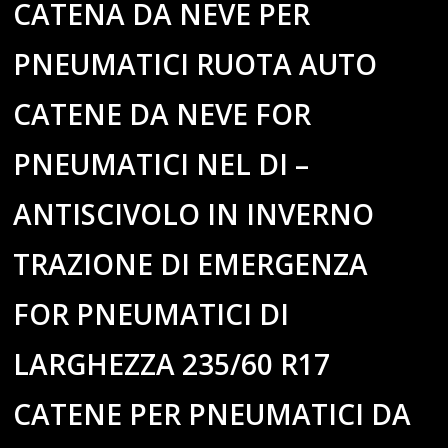
CATENA DA NEVE PER
PNEUMATICI RUOTA AUTO
CATENE DA NEVE FOR
PNEUMATICI NEL DI –
ANTISCIVOLO IN INVERNO
TRAZIONE DI EMERGENZA
FOR PNEUMATICI DI
LARGHEZZA 235/60 R17
CATENE PER PNEUMATICI DA