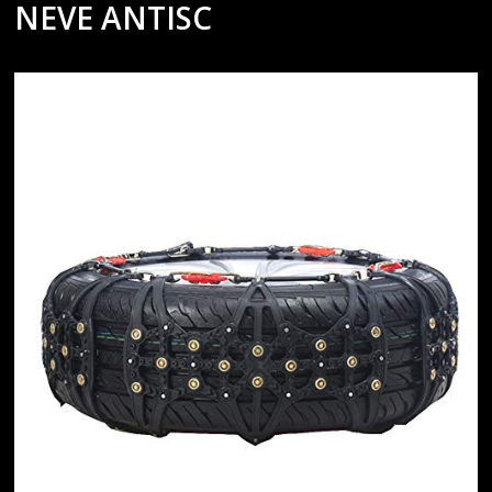
NEVE ANTISC