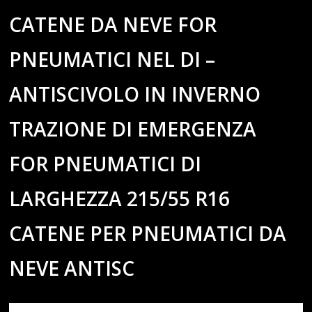
CATENE DA NEVE FOR
PNEUMATICI NEL DI –
ANTISCIVOLO IN INVERNO
TRAZIONE DI EMERGENZA
FOR PNEUMATICI DI
LARGHEZZA 215/55 R16
CATENE PER PNEUMATICI DA
NEVE ANTISC