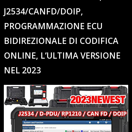
J2534/CANFD/DOIP,
PROGRAMMAZIONE ECU
BIDIREZIONALE DI CODIFICA
ONLINE, L’ULTIMA VERSIONE
NEL 2023