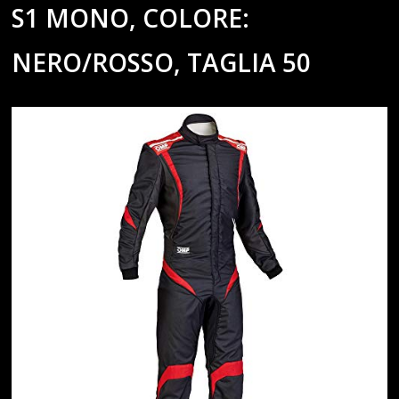
S1 MONO, COLORE:
NERO/ROSSO, TAGLIA 50