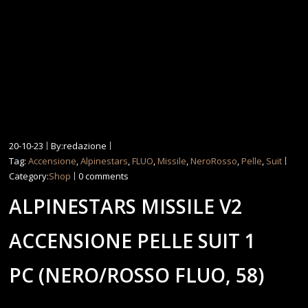
20-10-23
By:redazione
Tag:
Accensione
,
Alpinestars
,
FLUO
,
Missile
,
NeroRosso
,
Pelle
,
Suit
Category:
Shop
0 comments
ALPINESTARS MISSILE V2
ACCENSIONE PELLE SUIT 1
PC (NERO/ROSSO FLUO, 58)