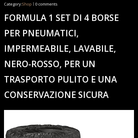
Category:
Shop
0 comments
FORMULA 1 SET DI 4 BORSE
PER PNEUMATICI,
IMPERMEABILE, LAVABILE,
NERO-ROSSO, PER UN
TRASPORTO PULITO E UNA
CONSERVAZIONE SICURA