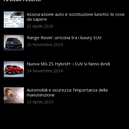
Assicurazione auto e sostituzione lunotto: le cose
da sapere
21 Aprile,2026
Range Rover: un’icona tra i luxury SUV
25 Novembre,2024
Nuova MG ZS Hybrid+: i SUV si fanno ibridi
24 Novembre,2024
Automobili e sicurezza: l’importanza della
manutenzione
23 Aprile,2024