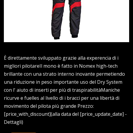
È direttamente sviluppato grazie alla experencia di i
migliori pilotareIl mono è fatto in Nomex high-tech
brillante con una strato interno inovante permetiendo
una riduzione in peso importante uso del Dry System
con l' aiuto di inserti per più di traspirabilitàManiche
ricurve e fuelles al livello di i bracci per una libertà di
movimento del pilota più grande Prezzo:
[price_with_discount](alla data del [price_update_date] -
Dettagli)