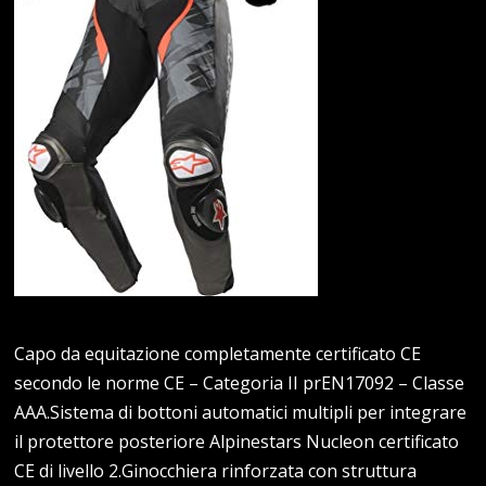
Capo da equitazione completamente certificato CE
secondo le norme CE – Categoria II prEN17092 – Classe
AAA.Sistema di bottoni automatici multipli per integrare
il protettore posteriore Alpinestars Nucleon certificato
CE di livello 2.Ginocchiera rinforzata con struttura