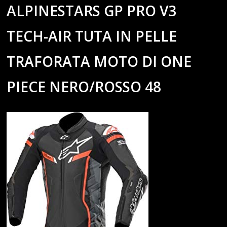
ALPINESTARS GP PRO V3
TECH-AIR TUTA IN PELLE
TRAFORATA MOTO DI ONE
PIECE NERO/ROSSO 48