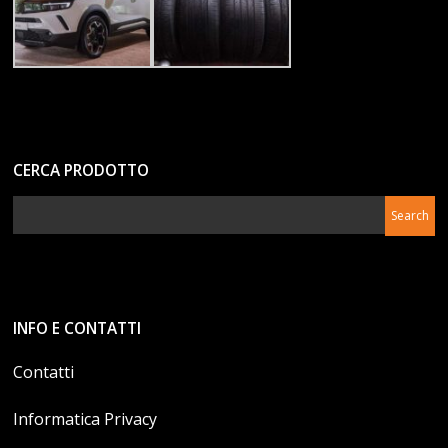
CERCA PRODOTTO
INFO E CONTATTI
Contatti
Informatica Privacy