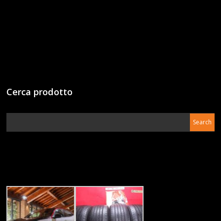
Cerca prodotto