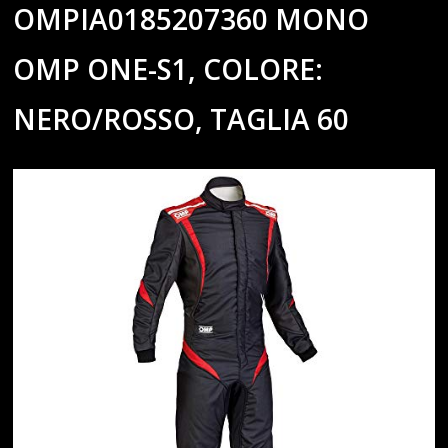
OMPIA0185207360 MONO
OMP ONE-S1, COLORE:
NERO/ROSSO, TAGLIA 60