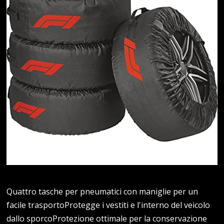
Quattro tasche per pneumatici con maniglie per un
facile trasportoProtegge i vestiti e l'interno del veicolo
dallo sporcoProtezione ottimale per la conservazione