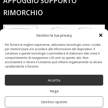
APPOGGIO SUPPORTO
RIMORCHIO
Gestisci la tua privacy
Per fornire le migliori esperienze, utilizziamo tecnologie come i cookie
per memorizzare e/o accedere alle informazioni del dispositivo. Il
consenso a queste tecnologie ci permetterà di elaborare dati come il
comportamento di navigazione o ID unici su questo sito. Non
acconsentire o ritirare il consenso può influire negativamente su alcune
caratteristiche e funzioni.
Accetta
Nega
Gestisci opzioni