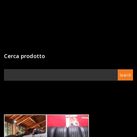
Cerca prodotto