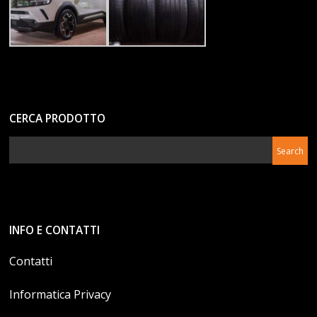
CERCA PRODOTTO
INFO E CONTATTI
Contatti
Informatica Privacy