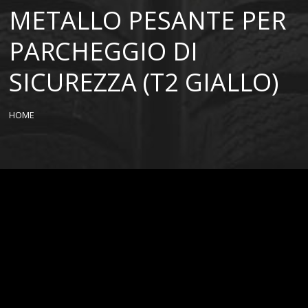
METALLO PESANTE PER
PARCHEGGIO DI
SICUREZZA (T2 GIALLO)
HOME