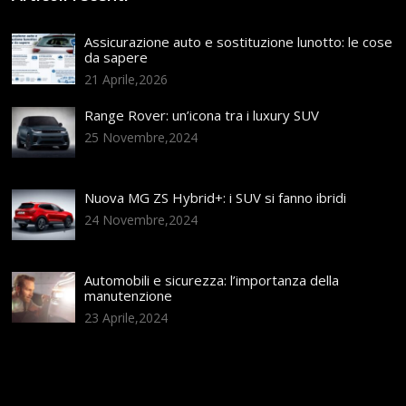
Assicurazione auto e sostituzione lunotto: le cose
da sapere
21 Aprile,2026
Range Rover: un’icona tra i luxury SUV
25 Novembre,2024
Nuova MG ZS Hybrid+: i SUV si fanno ibridi
24 Novembre,2024
Automobili e sicurezza: l’importanza della
manutenzione
23 Aprile,2024