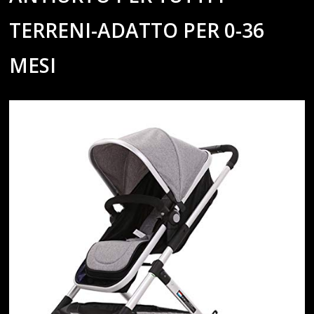
TERRENI-ADATTO PER 0-36
MESI