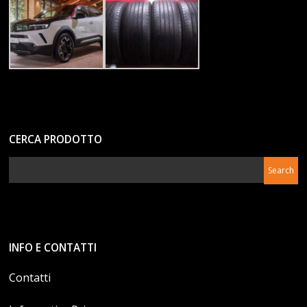
CERCA PRODOTTO
INFO E CONTATTI
Contatti