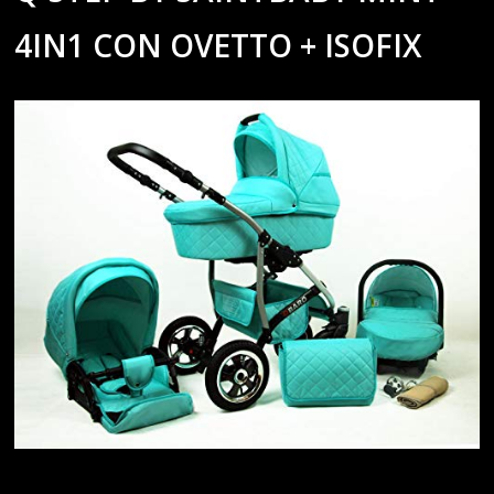
4IN1 CON OVETTO + ISOFIX