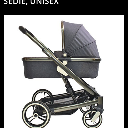
SEDIE, UNISEX