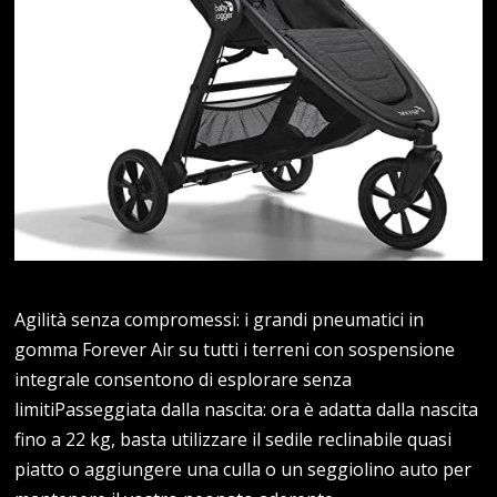
Agilità senza compromessi: i grandi pneumatici in
gomma Forever Air su tutti i terreni con sospensione
integrale consentono di esplorare senza
limitiPasseggiata dalla nascita: ora è adatta dalla nascita
fino a 22 kg, basta utilizzare il sedile reclinabile quasi
piatto o aggiungere una culla o un seggiolino auto per