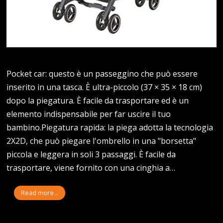
Pocket car: questo è un passeggino che può essere
inserito in una tasca. È ultra-piccolo (37 × 35 × 18 cm)
dopo la piegatura. È facile da trasportare ed è un
elemento indispensabile per far uscire il tuo
bambino.Piegatura rapida: la piega adotta la tecnologia
2X2D, che può piegare l'ombrello in una "borsetta"
piccola e leggera in soli 3 passaggi. È facile da
trasportare, viene fornito con una cinghia a…
Read more...