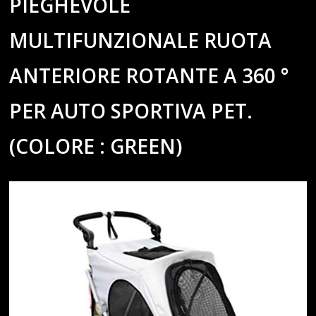
PIEGHEVOLE
MULTIFUNZIONALE RUOTA
ANTERIORE ROTANTE A 360 °
PER AUTO SPORTIVA PET.
(COLORE : GREEN)