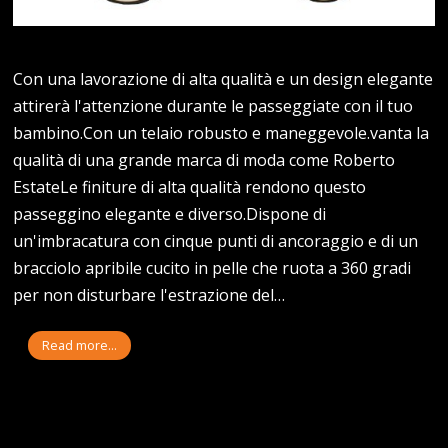
Con una lavorazione di alta qualità e un design elegante
attirerà l'attenzione durante le passeggiate con il tuo
bambino.Con un telaio robusto e maneggevole.vanta la
qualità di una grande marca di moda come Roberto
EstateLe finiture di alta qualità rendono questo
passeggino elegante e diverso.Dispone di
un'imbracatura con cinque punti di ancoraggio e di un
bracciolo apribile cucito in pelle che ruota a 360 gradi
per non disturbare l'estrazione del…
Read more...