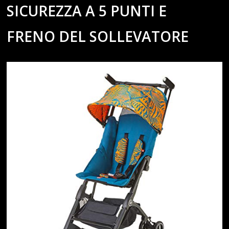
SICUREZZA A 5 PUNTI E
FRENO DEL SOLLEVATORE