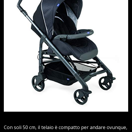
Con soli 50 cm, il telaio è compatto per andare ovunque,