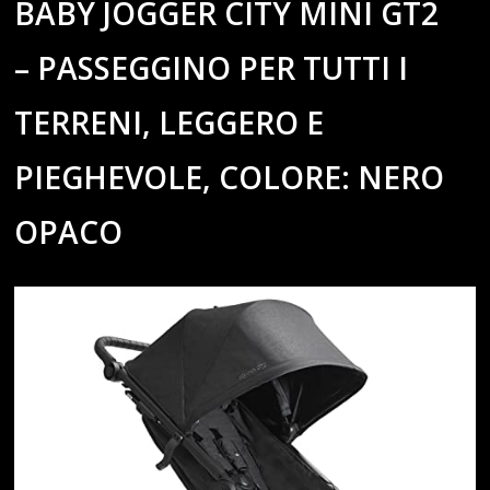
BABY JOGGER CITY MINI GT2
– PASSEGGINO PER TUTTI I
TERRENI, LEGGERO E
PIEGHEVOLE, COLORE: NERO
OPACO