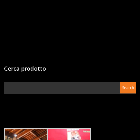
Cerca prodotto