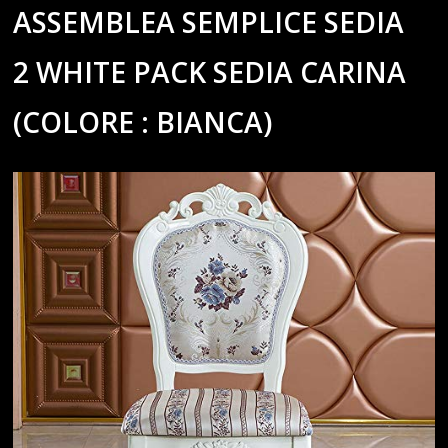
ASSEMBLEA SEMPLICE SEDIA
2 WHITE PACK SEDIA CARINA
(COLORE : BIANCA)