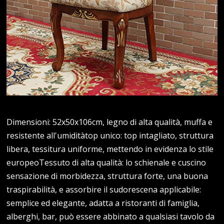
Dimensioni: 52x50x106cm, legno di alta qualità, muffa e
resistente all'umiditàtop unico: top intagliato, struttura
libera, tessitura uniforme, mettendo in evidenza lo stile
europeoTessuto di alta qualità: lo schienale e cuscino
sensazione di morbidezza, struttura forte, una buona
traspirabilità, e assorbire il sudorescena applicabile:
semplice ed elegante, adatta a ristoranti di famiglia,
alberghi, bar, può essere abbinato a qualsiasi tavolo da