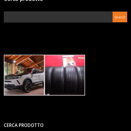
CERCA PRODOTTO