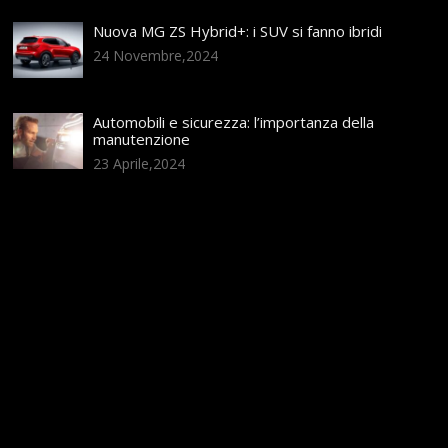
Nuova MG ZS Hybrid+: i SUV si fanno ibridi
24 Novembre,2024
Automobili e sicurezza: l’importanza della
manutenzione
23 Aprile,2024