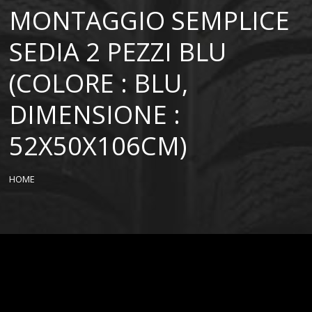
MONTAGGIO SEMPLICE
SEDIA 2 PEZZI BLU
(COLORE : BLU,
DIMENSIONE :
52X50X106CM)
HOME