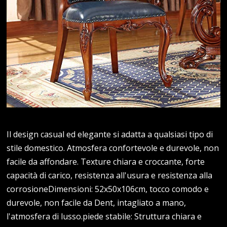
Il design casual ed elegante si adatta a qualsiasi tipo di
stile domestico. Atmosfera confortevole e durevole, non
facile da affondare. Texture chiara e croccante, forte
capacità di carico, resistenza all'usura e resistenza alla
corrosioneDimensioni: 52x50x106cm, tocco comodo e
durevole, non facile da Dent, intagliato a mano,
l'atmosfera di lusso.piede stabile: Struttura chiara e