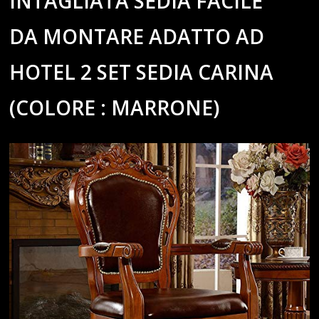
INTAGLIATA SEDIA FACILE
DA MONTARE ADATTO AD
HOTEL 2 SET SEDIA CARINA
(COLORE : MARRONE)