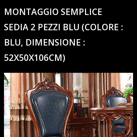
MONTAGGIO SEMPLICE
SEDIA 2 PEZZI BLU (COLORE :
BLU, DIMENSIONE :
52X50X106CM)