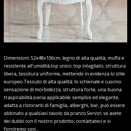
Dimensioni: 52x48x106cm, legno di alta qualità, muffa e
resistente all'umidità.top unico: top intagliato, struttura
libera, tessitura uniforme, mettendo in evidenza lo stile
europeo.Tessuto di alta qualità: lo schienale e cuscino
sensazione di morbidezza, struttura forte, una buona
traspirabilità.scena applicabile: semplice ed elegante,
adatta a ristoranti di famiglia, alberghi, bar, può essere
abbinato a qualsiasi tavolo da pranzo.Servizi: se avete
dei dubbi con il nostro prodotto, contattateci e vi
forniremo con…