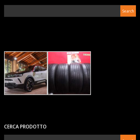
CERCA PRODOTTO