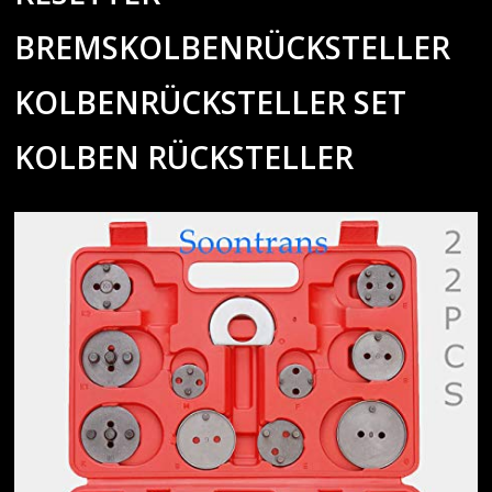
BREMSKOLBENRÜCKSTELLER
KOLBENRÜCKSTELLER SET
KOLBEN RÜCKSTELLER