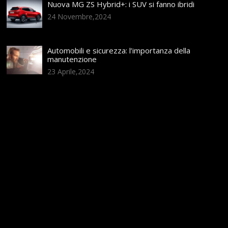
Nuova MG ZS Hybrid+: i SUV si fanno ibridi
24 Novembre,2024
Automobili e sicurezza: l’importanza della
manutenzione
23 Aprile,2024