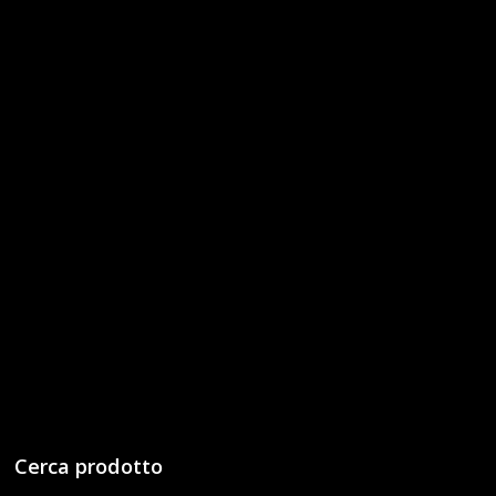
Cerca prodotto