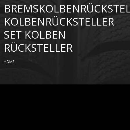
BREMSKOLBENRÜCKSTEL
KOLBENRÜCKSTELLER
SET KOLBEN
RÜCKSTELLER
HOME