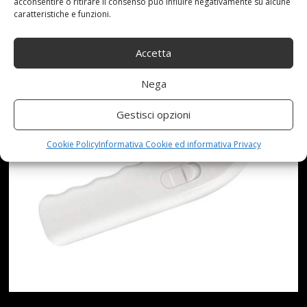
acconsentire o ritirare il consenso può influire negativamente su alcune
caratteristiche e funzioni.
Accetta
Nega
Gestisci opzioni
Cookie Policy
Informativa Cookie ed informativa Privacy