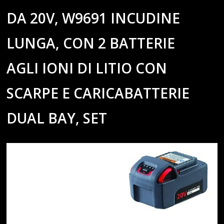
DA 20V, W9691 INCUDINE
LUNGA, CON 2 BATTERIE
AGLI IONI DI LITIO CON
SCARPE E CARICABATTERIE
DUAL BAY, SET