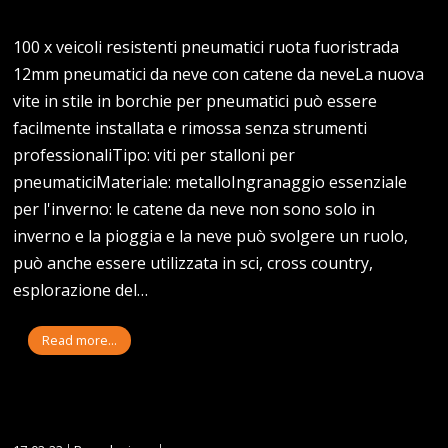
100 x veicoli resistenti pneumatici ruota fuoristrada
12mm pneumatici da neve con catene da neveLa nuova
vite in stile in borchie per pneumatici può essere
facilmente installata e rimossa senza strumenti
professionaliTipo: viti per stalloni per
pneumaticiMateriale: metalloIngranaggio essenziale
per l'inverno: le catene da neve non sono solo in
inverno e la pioggia e la neve può svolgere un ruolo,
può anche essere utilizzata in sci, cross country,
esplorazione del…
Read more...