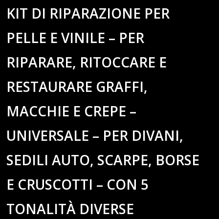
KIT DI RIPARAZIONE PER
PELLE E VINILE – PER
RIPARARE, RITOCCARE E
RESTAURARE GRAFFI,
MACCHIE E CREPE –
UNIVERSALE – PER DIVANI,
SEDILI AUTO, SCARPE, BORSE
E CRUSCOTTI – CON 5
TONALITÀ DIVERSE