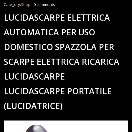
Category:
Shop
0 comments
LUCIDASCARPE ELETTRICA
AUTOMATICA PER USO
DOMESTICO SPAZZOLA PER
SCARPE ELETTRICA RICARICA
LUCIDASCARPE
LUCIDASCARPE PORTATILE
(LUCIDATRICE)