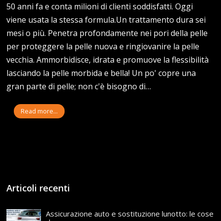
50 anni fa e conta milioni di clienti soddisfatti. Oggi
viene usata la stessa formula.Un trattamento dura sei
mesi o più. Penetra profondamente nei pori della pelle
per proteggere la pelle nuova e ringiovanire la pelle
vecchia. Ammorbidisce, idrata e promuove la flessibilità
lasciando la pelle morbida e bella! Un po' copre una
gran parte di pelle; non c'è bisogno di…
Read more...
Articoli recenti
Assicurazione auto e sostituzione lunotto: le cose