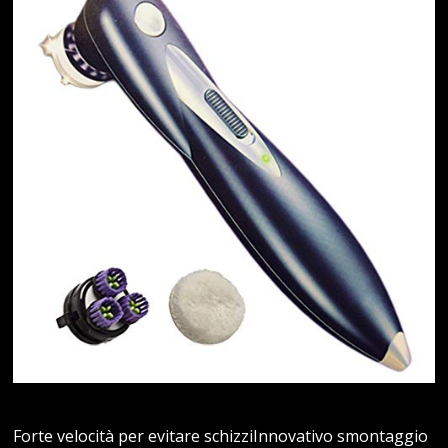
Forte velocità per evitare schizziInnovativo smontaggio