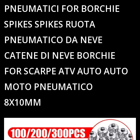
PNEUMATICI FOR BORCHIE
SPIKES SPIKES RUOTA
PNEUMATICO DA NEVE
CATENE DI NEVE BORCHIE
FOR SCARPE ATV AUTO AUTO
MOTO PNEUMATICO
8X10MM