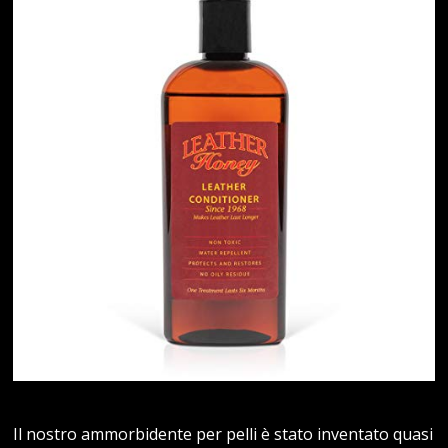
Il nostro ammorbidente per pelli è stato inventato quasi