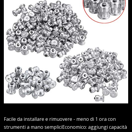
Facile da installare e rimuovere - meno di 1 ora con
strumenti a mano sempliciEconomico: aggiungi capacità