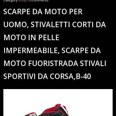
Category:
Shop
0 comments
SCARPE DA MOTO PER
UOMO, STIVALETTI CORTI DA
MOTO IN PELLE
IMPERMEABILE, SCARPE DA
MOTO FUORISTRADA STIVALI
SPORTIVI DA CORSA,B-40