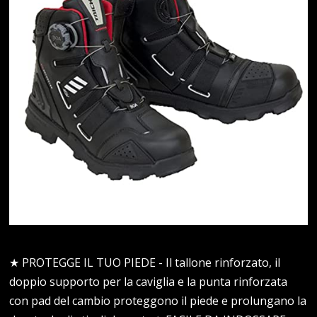
★ PROTEGGE IL TUO PIEDE - Il tallone rinforzato, il
doppio supporto per la caviglia e la punta rinforzata
con pad del cambio proteggono il piede e prolungano la