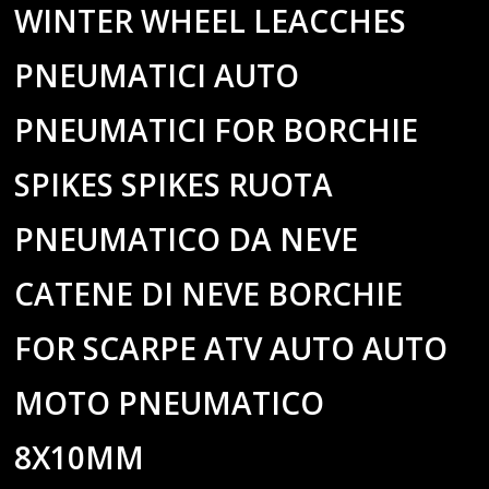
WINTER WHEEL LEACCHES
PNEUMATICI AUTO
PNEUMATICI FOR BORCHIE
SPIKES SPIKES RUOTA
PNEUMATICO DA NEVE
CATENE DI NEVE BORCHIE
FOR SCARPE ATV AUTO AUTO
MOTO PNEUMATICO
8X10MM