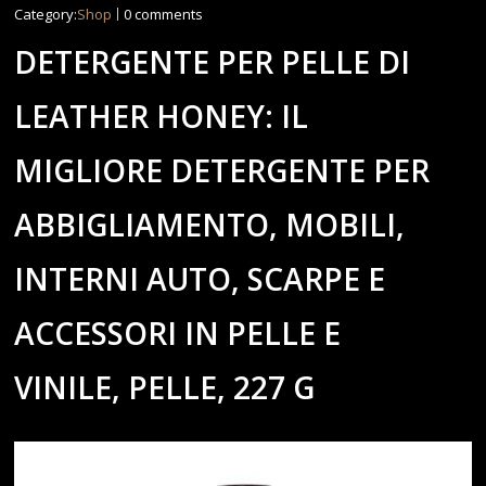
Category:
Shop
0 comments
DETERGENTE PER PELLE DI
LEATHER HONEY: IL
MIGLIORE DETERGENTE PER
ABBIGLIAMENTO, MOBILI,
INTERNI AUTO, SCARPE E
ACCESSORI IN PELLE E
VINILE, PELLE, 227 G