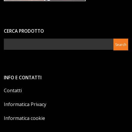
CERCA PRODOTTO
INFO E CONTATTI
Contatti
Informatica Privacy
Informatica cookie