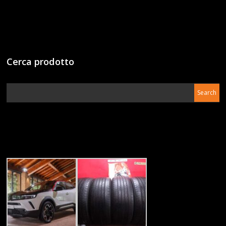
Cerca prodotto