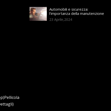
Automobili e sicurezza:
l’importanza della manutenzione
23 Aprile,2024
p)Pellicola
ettagli)