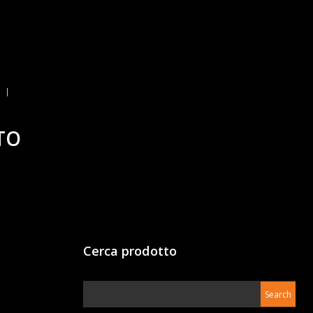
TO
Cerca prodotto