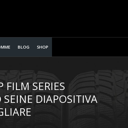
OMME
BLOG
SHOP
 FILM SERIES
 SEINE DIAPOSITIVA
GLIARE