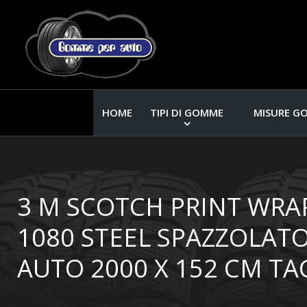
HOME
TIPI DI GOMME
MISURE G
3 M SCOTCH PRINT WRAP
1080 STEEL SPAZZOLATO
AUTO 2000 X 152 CM TA