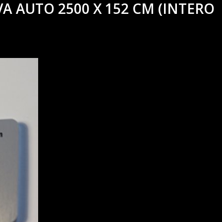
A AUTO 2500 X 152 CM (INTERO