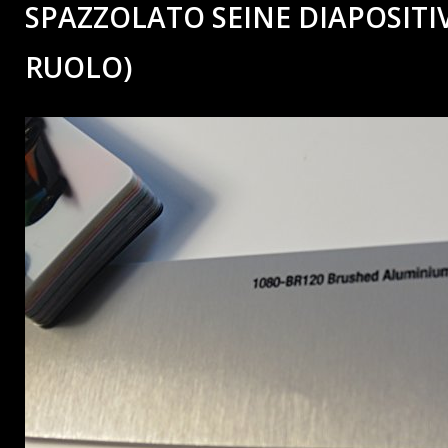
SPAZZOLATO SEINE DIAPOSITIV
RUOLO)