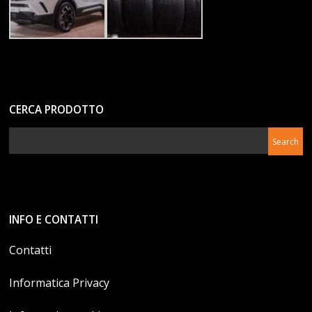
CERCA PRODOTTO
INFO E CONTATTI
Contatti
Informatica Privacy