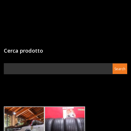
Cerca prodotto