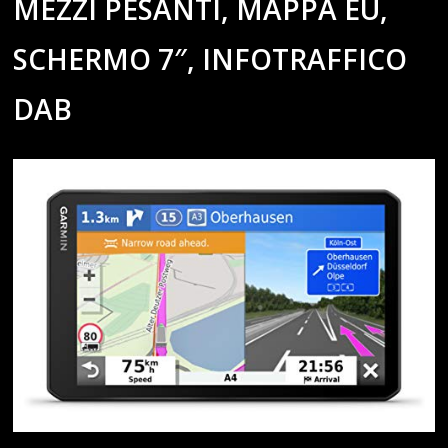
MEZZI PESANTI, MAPPA EU,
SCHERMO 7″, INFOTRAFFICO
DAB