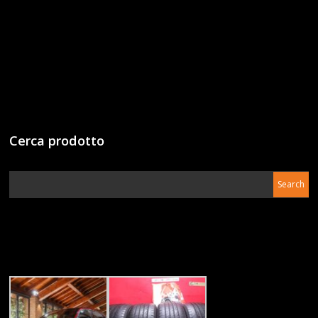
Cerca prodotto