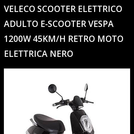
VELECO SCOOTER ELETTRICO
ADULTO E-SCOOTER VESPA
1200W 45KM/H RETRO MOTO
ELETTRICA NERO