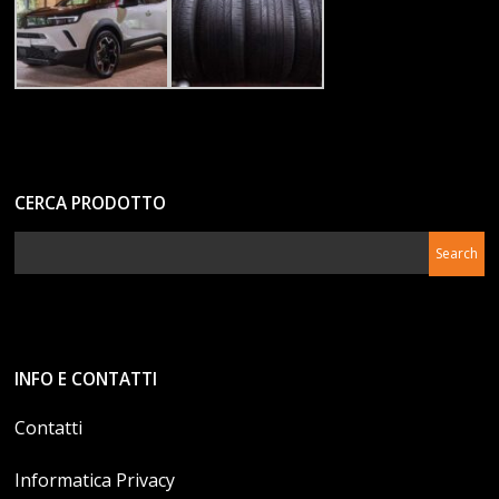
CERCA PRODOTTO
INFO E CONTATTI
Contatti
Informatica Privacy