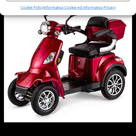
Cookie Policy
Informativa Cookie ed informativa Privacy