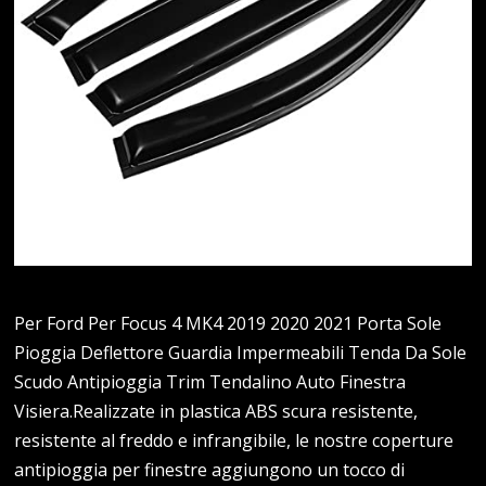
Per Ford Per Focus 4 MK4 2019 2020 2021 Porta Sole
Pioggia Deflettore Guardia Impermeabili Tenda Da Sole
Scudo Antipioggia Trim Tendalino Auto Finestra
Visiera.Realizzate in plastica ABS scura resistente,
resistente al freddo e infrangibile, le nostre coperture
antipioggia per finestre aggiungono un tocco di