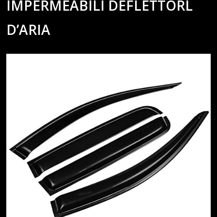
IMPERMEABILI DEFLETTORL
D’ARIA