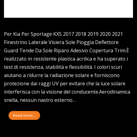
Per Kia Per Sportage KX5 2017 2018 2019 2020 2021
Finestrino Laterale Visiera Sole Pioggia Deflettore
Guard Tende Da Sole Riparo Adesivo Copertura Trim.È
realizzato in resistente plastica acrilica e ha superato i
test di resistenza, stabilità e flessibilità. I colori scuri
aiutano a ridurre la radiazione solare e forniscono
protezione dai raggi UV per evitare che la luce solare
interferisca con la visione del conducente.Aerodinamica
snella, nessun nastro esterno…
Read more...