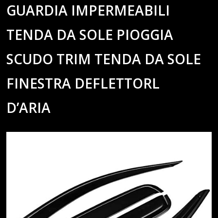
GUARDIA IMPERMEABILI
TENDA DA SOLE PIOGGIA
SCUDO TRIM TENDA DA SOLE
FINESTRA DEFLETTORL
D’ARIA