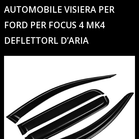
AUTOMOBILE VISIERA PER
FORD PER FOCUS 4 MK4
DEFLETTORL D’ARIA