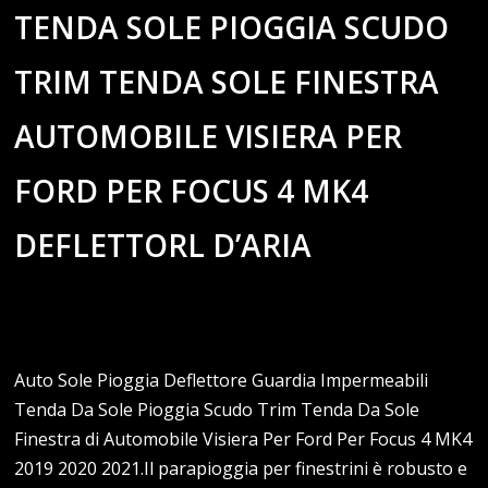
TENDA SOLE PIOGGIA SCUDO
TRIM TENDA SOLE FINESTRA
AUTOMOBILE VISIERA PER
FORD PER FOCUS 4 MK4
DEFLETTORL D’ARIA
Auto Sole Pioggia Deflettore Guardia Impermeabili
Tenda Da Sole Pioggia Scudo Trim Tenda Da Sole
Finestra di Automobile Visiera Per Ford Per Focus 4 MK4
2019 2020 2021.Il parapioggia per finestrini è robusto e