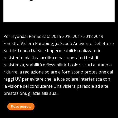
Per Hyundai Per Sonata 2015 2016 2017 2018 2019
Finestra Visiera Parapioggia Scudo Antivento Deflettore
Sottile Tenda Da Sole Impermeabili.È realizzato in
resistente plastica acrilica e ha superato i test di
resistenza, stabilità e flessibilità. I colori scuri aiutano a
ridurre la radiazione solare e forniscono protezione dai
raggi UV per evitare che la luce solare interferisca con
la visione del conducente.Una visiera parasole ad alte
prestazioni, grazie alla sua…
Read more...