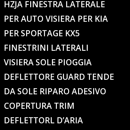
HZJA FINESTRA LATERALE
PER AUTO VISIERA PER KIA
PER SPORTAGE KX5
FINESTRINI LATERALI
VISIERA SOLE PIOGGIA
DEFLETTORE GUARD TENDE
DA SOLE RIPARO ADESIVO
COPERTURA TRIM
DEFLETTORL D’ARIA