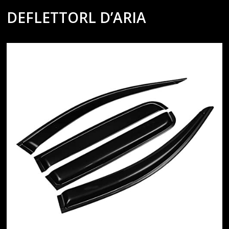
DEFLETTORL D’ARIA