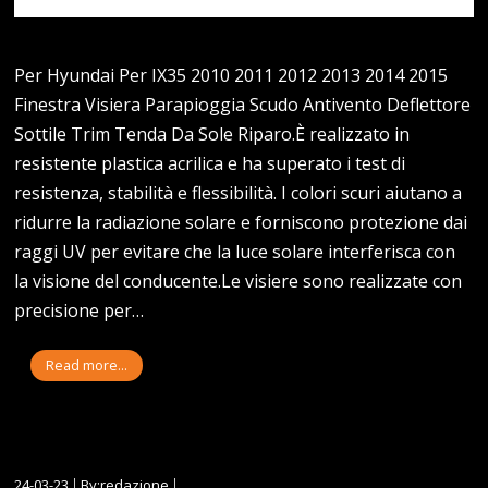
Per Hyundai Per IX35 2010 2011 2012 2013 2014 2015
Finestra Visiera Parapioggia Scudo Antivento Deflettore
Sottile Trim Tenda Da Sole Riparo.È realizzato in
resistente plastica acrilica e ha superato i test di
resistenza, stabilità e flessibilità. I colori scuri aiutano a
ridurre la radiazione solare e forniscono protezione dai
raggi UV per evitare che la luce solare interferisca con
la visione del conducente.Le visiere sono realizzate con
precisione per…
Read more...
24-03-23
By:redazione