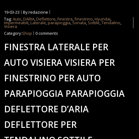
19-03-23
By:redazione
Tag:
Auto
,
DARIA
,
Deflettore
,
Finestra
,
finestrino
,
Hyundai
,
Impermeabili
,
Laterale
,
parapioggia
,
Sonata
,
Sottile
,
Tendalino
,
Visiera
Category:
Shop
0 comments
FINESTRA LATERALE PER
AUTO VISIERA VISIERA PER
FINESTRINO PER AUTO
PARAPIOGGIA PARAPIOGGIA
DEFLETTORE D’ARIA
DEFLETTORE PER