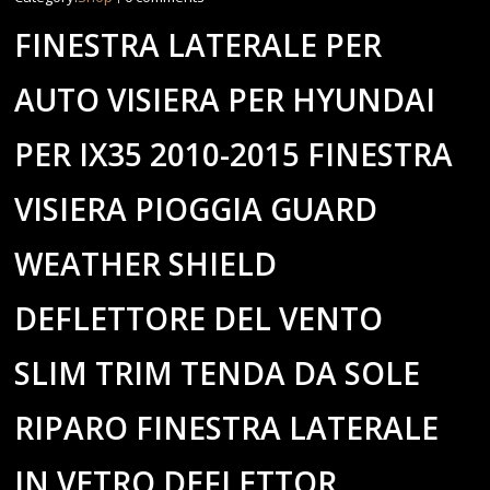
FINESTRA LATERALE PER
AUTO VISIERA PER HYUNDAI
PER IX35 2010-2015 FINESTRA
VISIERA PIOGGIA GUARD
WEATHER SHIELD
DEFLETTORE DEL VENTO
SLIM TRIM TENDA DA SOLE
RIPARO FINESTRA LATERALE
IN VETRO DEFLETTOR