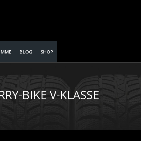
OMME
BLOG
SHOP
RRY-BIKE V-KLASSE