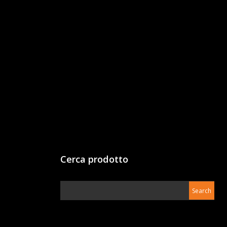
Cerca prodotto