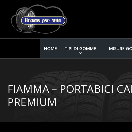
HOME
TIPI DI GOMME
MISURE G
FIAMMA – PORTABICI CA
PREMIUM