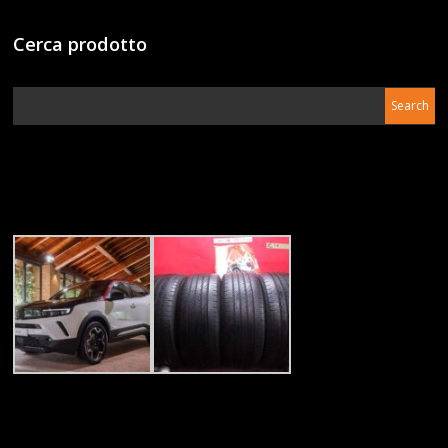
Cerca prodotto