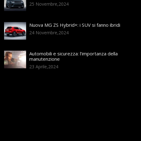
25 Novembre,2024
Nuova MG ZS Hybrid+: i SUV si fanno ibridi
24 Novembre,2024
Automobili e sicurezza: l’importanza della
manutenzione
23 Aprile,2024