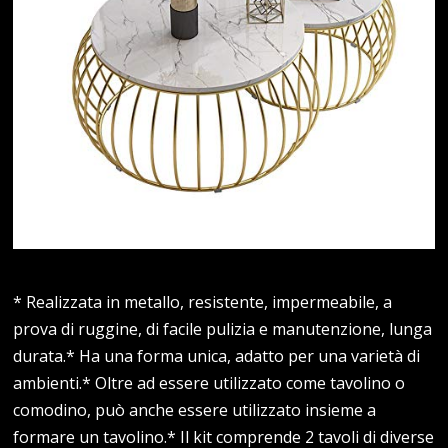
* Realizzata in metallo, resistente, impermeabile, a
prova di ruggine, di facile pulizia e manutenzione, lunga
durata.* Ha una forma unica, adatto per una varietà di
ambienti.* Oltre ad essere utilizzato come tavolino o
comodino, può anche essere utilizzato insieme a
formare un tavolino.* Il kit comprende 2 tavoli di diverse