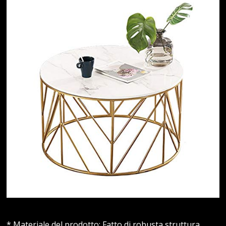
* Materiale del prodotto: Fatto di robusta struttura