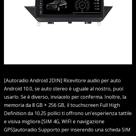
[Autoradio Android 2DIN] Ricevitore audio per auto
Android 10.0, se auto stereo è uguale al nostro, puoi
usarlo. Se è diverso, inviacelo per conferma. Inoltre, la
memoria da 8 GB + 256 GB, il touchscreen Full High
Definition da 10.25 pollici ti offrono un'esperienza tattile
e visiva migliore.[SIM 4G, WIFI e navigazione
GPS]autoradio Supporto per inserendo una scheda SIM