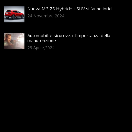
Nuova MG ZS Hybrid+: i SUV si fanno ibridi
24 Novembre,2024
Automobili e sicurezza: l’importanza della
manutenzione
23 Aprile,2024