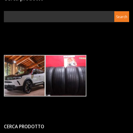
CERCA PRODOTTO