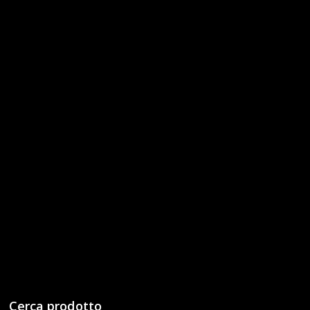
Cerca prodotto