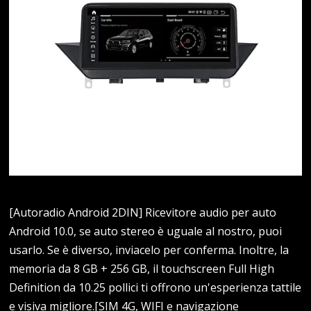
[Autoradio Android 2DIN] Ricevitore audio per auto
Android 10.0, se auto stereo è uguale al nostro, puoi
usarlo. Se è diverso, inviacelo per conferma. Inoltre, la
memoria da 8 GB + 256 GB, il touchscreen Full High
Definition da 10.25 pollici ti offrono un'esperienza tattile
e visiva migliore.[SIM 4G, WIFI e navigazione