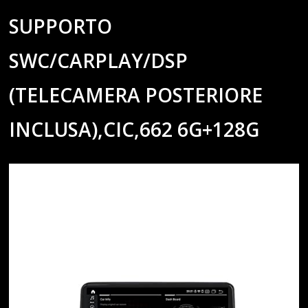
SUPPORTO
SWC/CARPLAY/DSP
(TELECAMERA POSTERIORE
INCLUSA),CIC,662 6G+128G