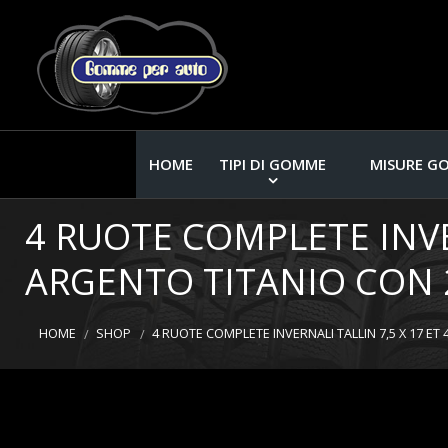
HOME
TIPI DI GOMME
MISURE G
4 RUOTE COMPLETE INVER
ARGENTO TITANIO CON 2
HOME
SHOP
4 RUOTE COMPLETE INVERNALI TALLIN 7,5 X 17 ET