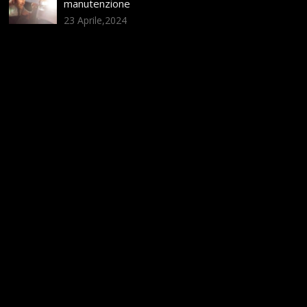
manutenzione
23 Aprile,2024