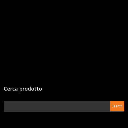
Cerca prodotto