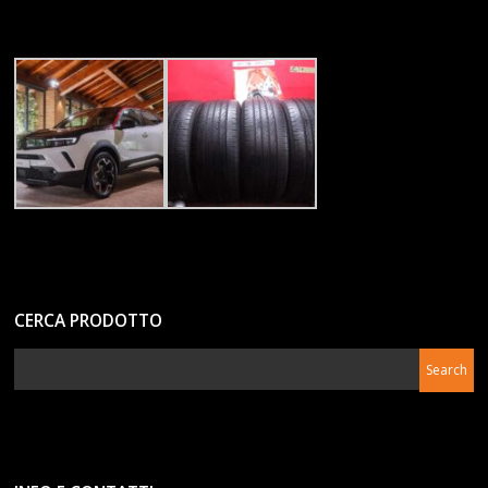
CERCA PRODOTTO