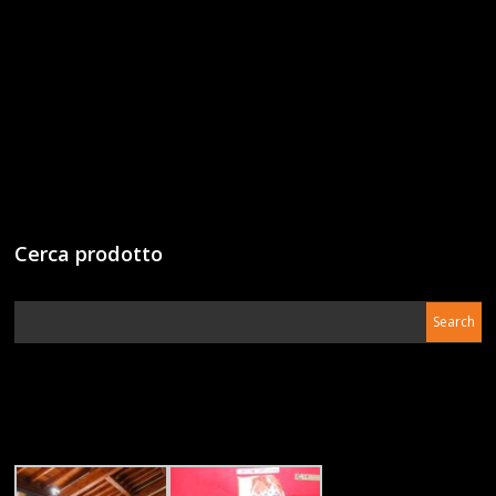
Cerca prodotto