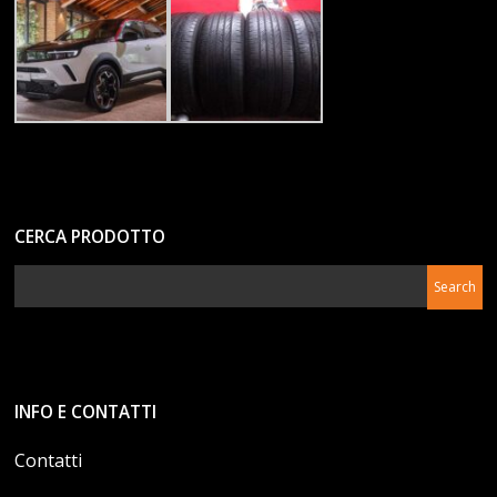
CERCA PRODOTTO
INFO E CONTATTI
Contatti