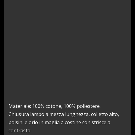
Materiale: 100% cotone, 100% poliestere.
Chiusura lampo a mezza lunghezza, colletto alto,
polsini e orlo in maglia a costine con strisce a
contrasto.