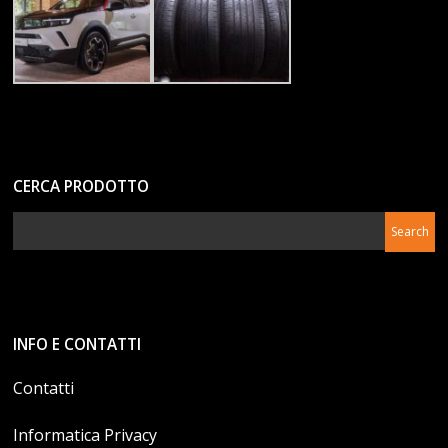
CERCA PRODOTTO
INFO E CONTATTI
Contatti
Informatica Privacy