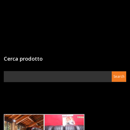
Cerca prodotto