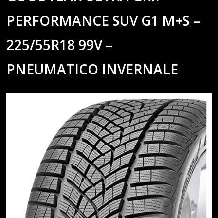
PERFORMANCE SUV G1 M+S –
225/55R18 99V –
PNEUMATICO INVERNALE