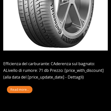
Efficienza del carburante: CAderenza sul bagnato:
ALivello di rumore: 71 db Prezzo: [price_with_discount]
(alla data del [price_update_date] - Dettagli)
Read more...