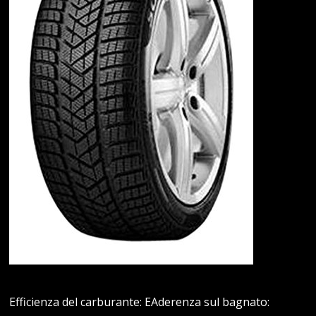
Efficienza del carburante: EAderenza sul bagnato: