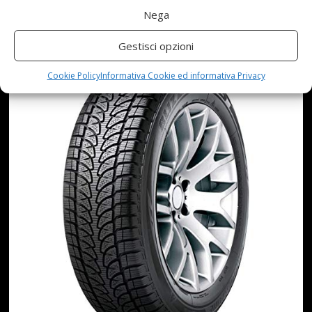
INVERNALE
Nega
Gestisci opzioni
Cookie Policy
Informativa Cookie ed informativa Privacy