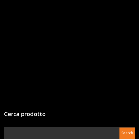
Cerca prodotto