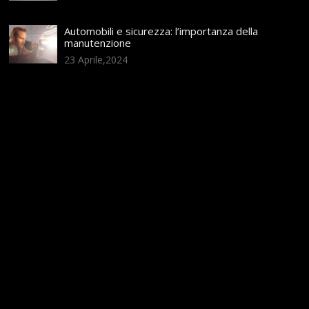
Automobili e sicurezza: l’importanza della
manutenzione
23 Aprile,2024