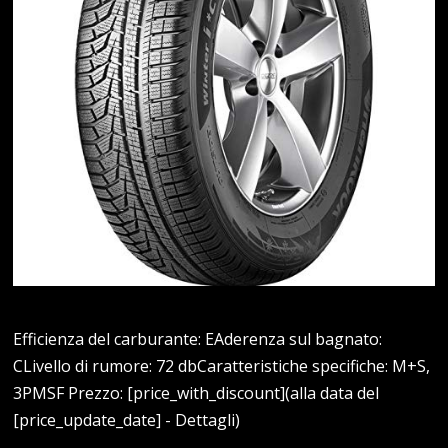
Efficienza del carburante: EAderenza sul bagnato:
CLivello di rumore: 72 dbCaratteristiche specifiche: M+S,
3PMSF Prezzo: [price_with_discount](alla data del
[price_update_date] - Dettagli)