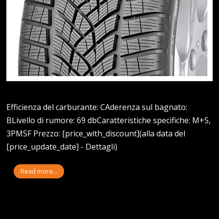
Efficienza del carburante: CAderenza sul bagnato:
BLivello di rumore: 69 dbCaratteristiche specifiche: M+S,
3PMSF Prezzo: [price_with_discount](alla data del
[price_update_date] - Dettagli)
Read more...