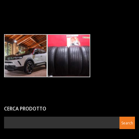
CERCA PRODOTTO