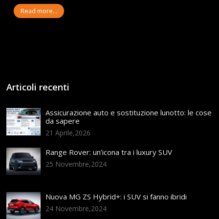
Read more...
Articoli recenti
Assicurazione auto e sostituzione lunotto: le cose
da sapere
21 Aprile,2026
Range Rover: un’icona tra i luxury SUV
25 Novembre,2024
Nuova MG ZS Hybrid+: i SUV si fanno ibridi
24 Novembre,2024