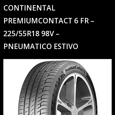
CONTINENTAL
PREMIUMCONTACT 6 FR –
225/55R18 98V –
PNEUMATICO ESTIVO