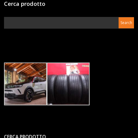
Cerca prodotto
CERCA PRODOTTO