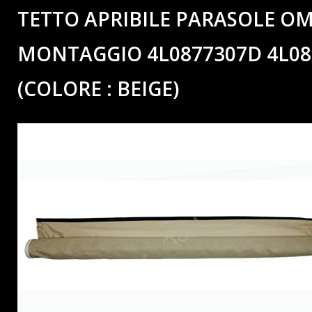
TETTO APRIBILE PARASOLE O
MONTAGGIO 4L0877307D 4L08
(COLORE : BEIGE)