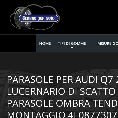
HOME
TIPI DI GOMME
MISURE G
PARASOLE PER AUDI Q7 
LUCERNARIO DI SCATTO 
PARASOLE OMBRA TEND
MONTAGGIO 4L0877307