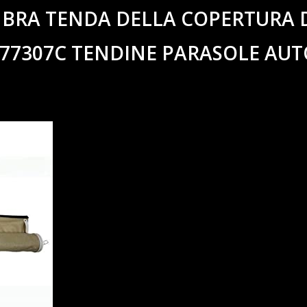
MBRA TENDA DELLA COPERTURA 
77307C TENDINE PARASOLE AUT