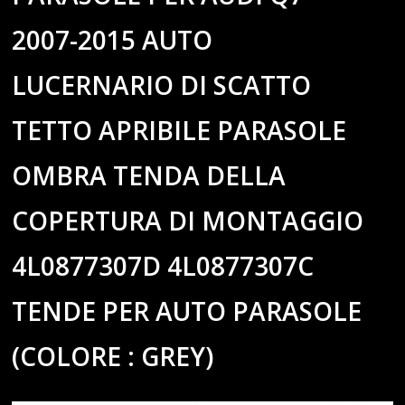
2007-2015 AUTO
LUCERNARIO DI SCATTO
TETTO APRIBILE PARASOLE
OMBRA TENDA DELLA
COPERTURA DI MONTAGGIO
4L0877307D 4L0877307C
TENDE PER AUTO PARASOLE
(COLORE : GREY)