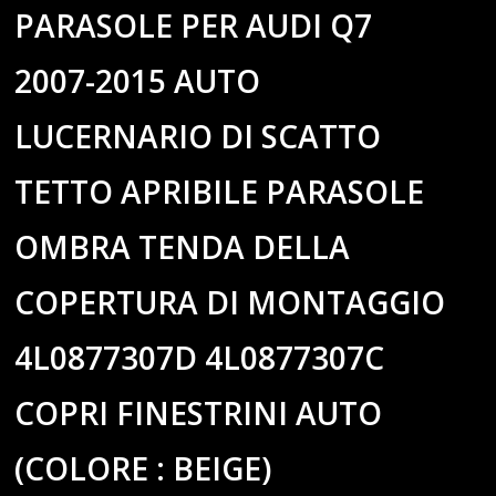
PARASOLE PER AUDI Q7
2007-2015 AUTO
LUCERNARIO DI SCATTO
TETTO APRIBILE PARASOLE
OMBRA TENDA DELLA
COPERTURA DI MONTAGGIO
4L0877307D 4L0877307C
COPRI FINESTRINI AUTO
(COLORE : BEIGE)