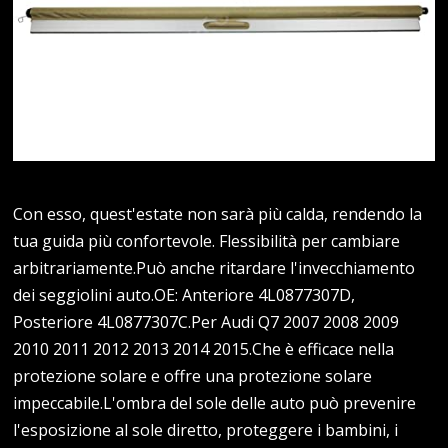
Con esso, quest'estate non sarà più calda, rendendo la
tua guida più confortevole. Flessibilità per cambiare
arbitrariamente.Può anche ritardare l'invecchiamento
dei seggiolini auto.OE: Anteriore 4L0877307D,
Posteriore 4L0877307C.Per Audi Q7 2007 2008 2009
2010 2011 2012 2013 2014 2015.Che è efficace nella
protezione solare e offre una protezione solare
impeccabile.L'ombra del sole delle auto può prevenire
l'esposizione al sole diretto, proteggere i bambini, i