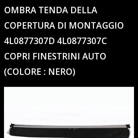
OMBRA TENDA DELLA
COPERTURA DI MONTAGGIO
4L0877307D 4L0877307C
COPRI FINESTRINI AUTO
(COLORE : NERO)