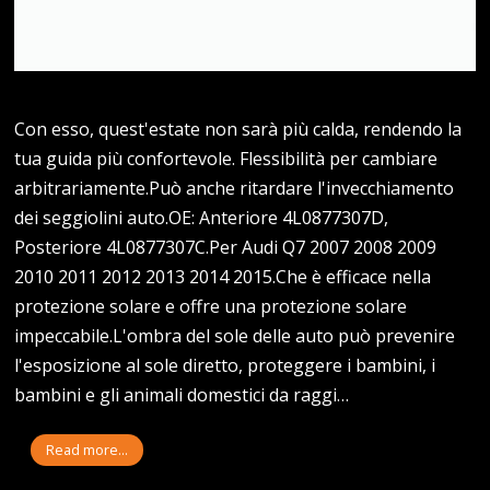
Con esso, quest'estate non sarà più calda, rendendo la
tua guida più confortevole. Flessibilità per cambiare
arbitrariamente.Può anche ritardare l'invecchiamento
dei seggiolini auto.OE: Anteriore 4L0877307D,
Posteriore 4L0877307C.Per Audi Q7 2007 2008 2009
2010 2011 2012 2013 2014 2015.Che è efficace nella
protezione solare e offre una protezione solare
impeccabile.L'ombra del sole delle auto può prevenire
l'esposizione al sole diretto, proteggere i bambini, i
bambini e gli animali domestici da raggi…
Read more...