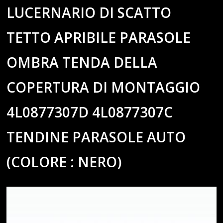
LUCERNARIO DI SCATTO
TETTO APRIBILE PARASOLE
OMBRA TENDA DELLA
COPERTURA DI MONTAGGIO
4L0877307D 4L0877307C
TENDINE PARASOLE AUTO
(COLORE : NERO)