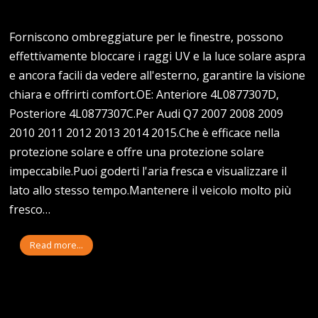
Forniscono ombreggiature per le finestre, possono
effettivamente bloccare i raggi UV e la luce solare aspra
e ancora facili da vedere all'esterno, garantire la visione
chiara e offrirti comfort.OE: Anteriore 4L0877307D,
Posteriore 4L0877307C.Per Audi Q7 2007 2008 2009
2010 2011 2012 2013 2014 2015.Che è efficace nella
protezione solare e offre una protezione solare
impeccabile.Puoi goderti l'aria fresca e visualizzare il
lato allo stesso tempo.Mantenere il veicolo molto più
fresco…
Read more...