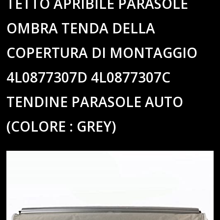
TETTO APRIBILE PARASOLE
OMBRA TENDA DELLA
COPERTURA DI MONTAGGIO
4L0877307D 4L0877307C
TENDINE PARASOLE AUTO
(COLORE : GREY)