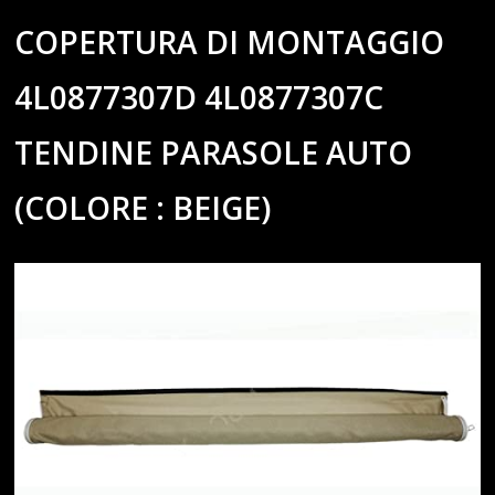
COPERTURA DI MONTAGGIO
4L0877307D 4L0877307C
TENDINE PARASOLE AUTO
(COLORE : BEIGE)