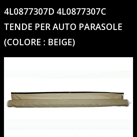
4L0877307D 4L0877307C
TENDE PER AUTO PARASOLE
(COLORE : BEIGE)