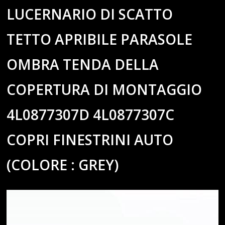
LUCERNARIO DI SCATTO
TETTO APRIBILE PARASOLE
OMBRA TENDA DELLA
COPERTURA DI MONTAGGIO
4L0877307D 4L0877307C
COPRI FINESTRINI AUTO
(COLORE : GREY)