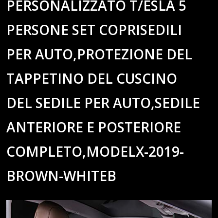
PERSONALIZZATO T/ESLA 5
PERSONE SET COPRISEDILI
PER AUTO,PROTEZIONE DEL
TAPPETINO DEL CUSCINO
DEL SEDILE PER AUTO,SEDILE
ANTERIORE E POSTERIORE
COMPLETO,MODELX-2019-
BROWN-WHITEB