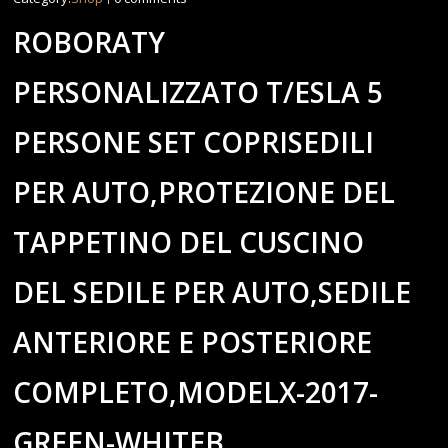
ROBORATY
PERSONALIZZATO T/ESLA 5
PERSONE SET COPRISEDILI
PER AUTO,PROTEZIONE DEL
TAPPETINO DEL CUSCINO
DEL SEDILE PER AUTO,SEDILE
ANTERIORE E POSTERIORE
COMPLETO,MODELX-2017-
GREEN-WHITEB