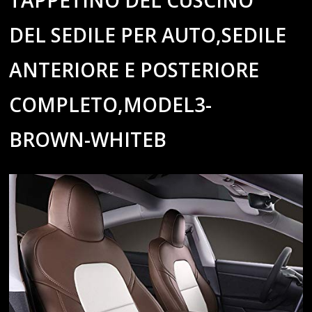
TAPPETINO DEL CUSCINO
DEL SEDILE PER AUTO,SEDILE
ANTERIORE E POSTERIORE
COMPLETO,MODEL3-
BROWN-WHITEB