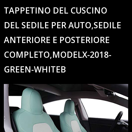
TAPPETINO DEL CUSCINO
DEL SEDILE PER AUTO,SEDILE
ANTERIORE E POSTERIORE
COMPLETO,MODELX-2018-
GREEN-WHITEB