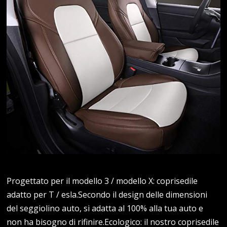
Progettato per il modello 3 / modello X: coprisedile
adatto per T / esla.Secondo il design delle dimensioni
del seggiolino auto, si adatta al 100% alla tua auto e
non ha bisogno di rifinire.Ecologico: il nostro coprisedile