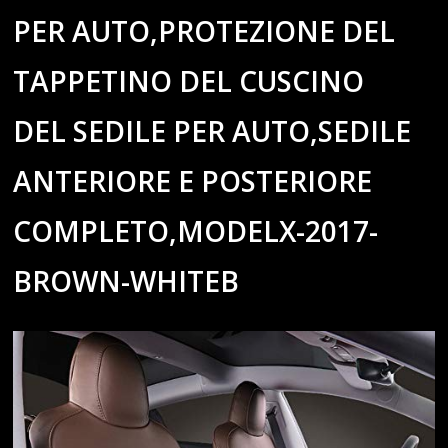
PER AUTO,PROTEZIONE DEL
TAPPETINO DEL CUSCINO
DEL SEDILE PER AUTO,SEDILE
ANTERIORE E POSTERIORE
COMPLETO,MODELX-2017-
BROWN-WHITEB