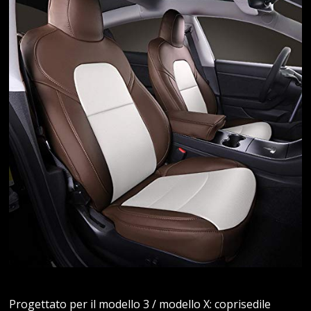
Progettato per il modello 3 / modello X: coprisedile