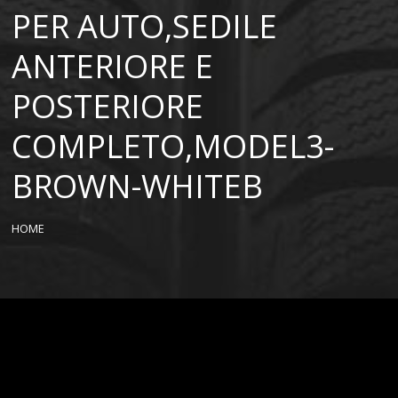
PER AUTO,SEDILE
ANTERIORE E
POSTERIORE
COMPLETO,MODEL3-
BROWN-WHITEB
HOME