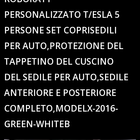
PERSONALIZZATO T/ESLA 5
PERSONE SET COPRISEDILI
PER AUTO,PROTEZIONE DEL
TAPPETINO DEL CUSCINO
DEL SEDILE PER AUTO,SEDILE
ANTERIORE E POSTERIORE
COMPLETO,MODELX-2016-
GREEN-WHITEB