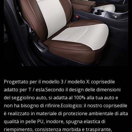
Progettato per il modello 3 / modello X: coprisedile
adatto per T / esla.Secondo il design delle dimensioni
del seggiolino auto, si adatta al 100% alla tua auto e
non ha bisogno di rifinire.Ecologico: il nostro coprisedile
è realizzato in materiale di protezione ambientale di alta
qualità in pelle PU, inodore, spugna elastica di
riempimento, consistenza morbida e traspirante,