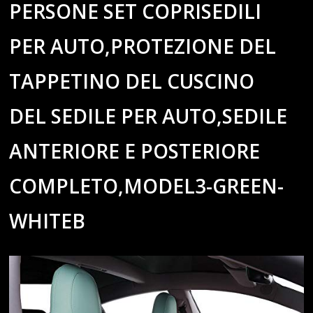
PERSONE SET COPRISEDILI
PER AUTO,PROTEZIONE DEL
TAPPETINO DEL CUSCINO
DEL SEDILE PER AUTO,SEDILE
ANTERIORE E POSTERIORE
COMPLETO,MODEL3-GREEN-
WHITEB