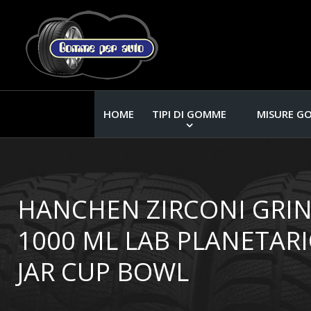
HOME
TIPI DI GOMME
MISURE G
HANCHEN ZIRCONI GRI
1000 ML LAB PLANETARI
JAR CUP BOWL