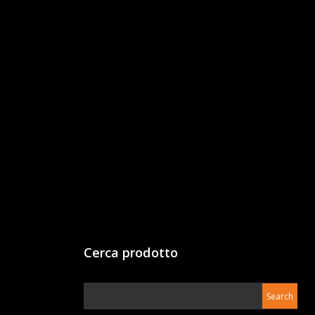
Cerca prodotto