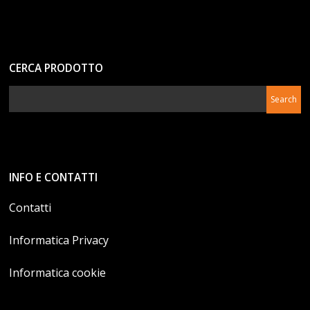
CERCA PRODOTTO
INFO E CONTATTI
Contatti
Informatica Privacy
Informatica cookie