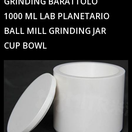
GRINDING BARATTOLO
1000 ML LAB PLANETARIO
BALL MILL GRINDING JAR
CUP BOWL