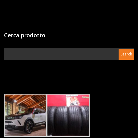
Cerca prodotto