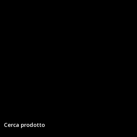
Cerca prodotto