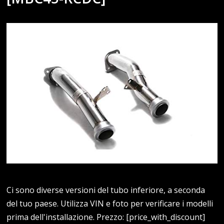
Ci sono diverse versioni del tubo inferiore, a seconda
del tuo paese. Utilizza VIN e foto per verificare i modelli
prima dell'installazione. Prezzo: [price_with_discount]