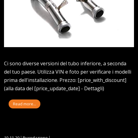
Ci sono diverse versioni del tubo inferiore, a seconda
del tuo paese. Utilizza VIN e foto per verificare i modelli
prima dell'installazione. Prezzo: [price_with_discount]
(alla data del [price_update_date] - Dettagli)
Read more...
10-11-20
By:redazione