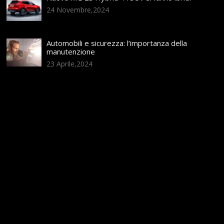
24 Novembre,2024
Automobili e sicurezza: l’importanza della
manutenzione
23 Aprile,2024