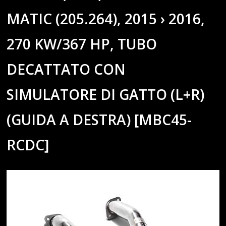
MATIC (205.264), 2015 › 2016,
270 KW/367 HP, TUBO
DECATTATO CON
SIMULATORE DI GATTO (L+R)
(GUIDA A DESTRA) [MBC45-
RCDC]