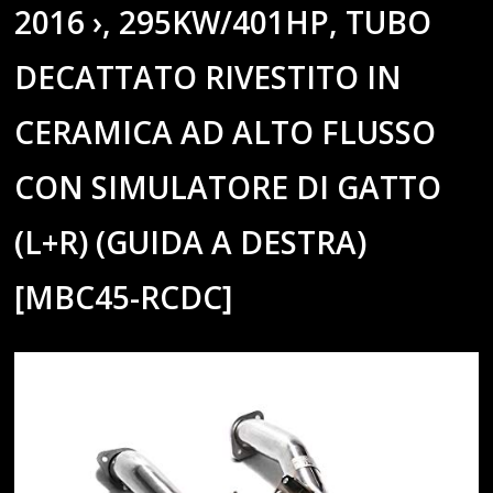
2016 ›, 295KW/401HP, TUBO
DECATTATO RIVESTITO IN
CERAMICA AD ALTO FLUSSO
CON SIMULATORE DI GATTO
(L+R) (GUIDA A DESTRA)
[MBC45-RCDC]