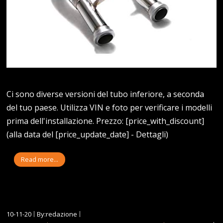
Ci sono diverse versioni del tubo inferiore, a seconda
del tuo paese. Utilizza VIN e foto per verificare i modelli
prima dell'installazione. Prezzo: [price_with_discount]
(alla data del [price_update_date] - Dettagli)
Read more...
10-11-20
By:redazione