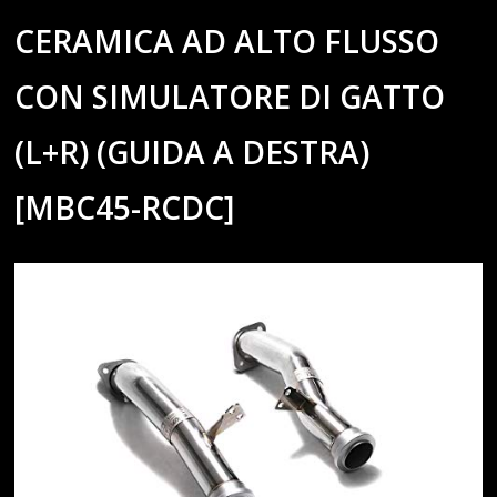
CERAMICA AD ALTO FLUSSO
CON SIMULATORE DI GATTO
(L+R) (GUIDA A DESTRA)
[MBC45-RCDC]