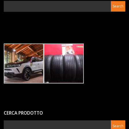
CERCA PRODOTTO