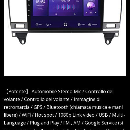
【Potente】 Automobile Stereo Mic / Controllo del
volante / Controllo del volante / Immagine di
retromarcia / GPS / Bluetooth (chiamata musica e mani
libere) / WiFi / Hot spot / 1080p Link video / USB / Multi-
Language / Plug and Play / FM , AM / Google Service (si