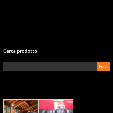
Cerca prodotto