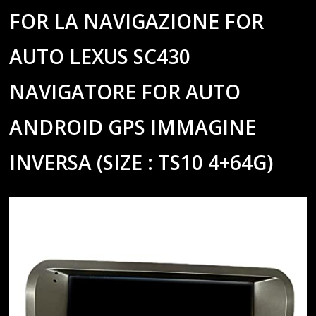
FOR LA NAVIGAZIONE FOR
AUTO LEXUS SC430
NAVIGATORE FOR AUTO
ANDROID GPS IMMAGINE
INVERSA (SIZE : TS10 4+64G)