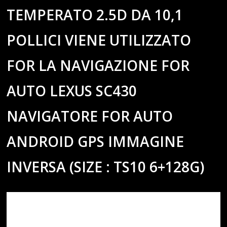
TEMPERATO 2.5D DA 10,1
POLLICI VIENE UTILIZZATO
FOR LA NAVIGAZIONE FOR
AUTO LEXUS SC430
NAVIGATORE FOR AUTO
ANDROID GPS IMMAGINE
INVERSA (SIZE : TS10 6+128G)