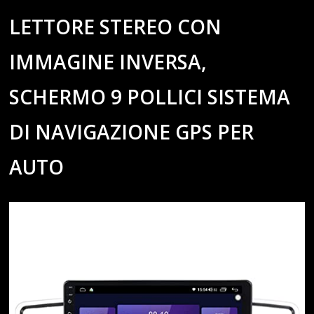
LETTORE STEREO CON
IMMAGINE INVERSA,
SCHERMO 9 POLLICI SISTEMA
DI NAVIGAZIONE GPS PER
AUTO