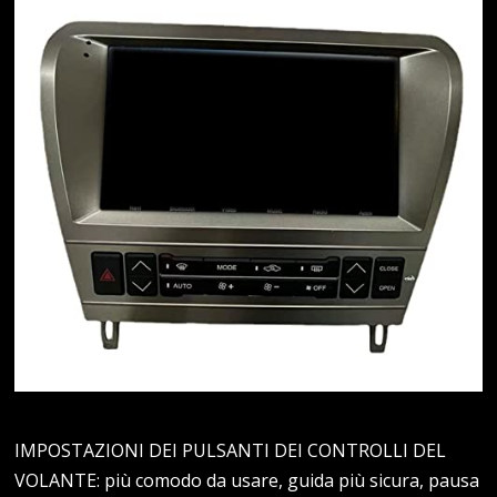
IMPOSTAZIONI DEI PULSANTI DEI CONTROLLI DEL
VOLANTE: più comodo da usare, guida più sicura, pausa