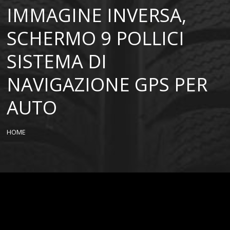
IMMAGINE INVERSA,
SCHERMO 9 POLLICI
SISTEMA DI
NAVIGAZIONE GPS PER
AUTO
HOME