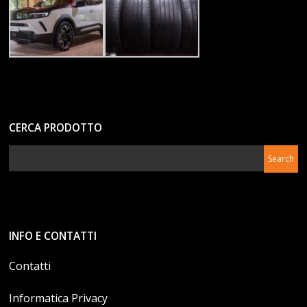
CERCA PRODOTTO
INFO E CONTATTI
Contatti
Informatica Privacy