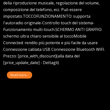
della riproduzione musicale, regolazione del volume,
composizione del telefono, ecc. Può essere
impostato.TOCCOFUNZIONAMENTO: supporta
l'autoradio originale-Controllo touch del sistema-
Funzionamento multi-touch.SCHERMO ANTI GRAFFIO:
schermo ultra chiaro sensibile al toccoMobile
Connected: rendilo più potente e più facile da usare
Connessione cablata USB Connessione Bluetooth WIFI.
Prezzo: [price_with_discount](alla data del
[price_update_date] - Dettagli)
Read more...