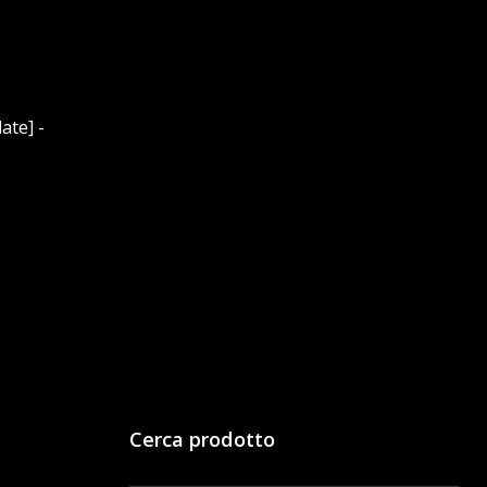
ate] -
Cerca prodotto