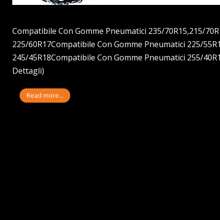
Compatibile Con Gomme Pneumatici 235/70R15,215/70R
225/60R17Compatibile Con Gomme Pneumatici 225/55R
245/45R18Compatibile Con Gomme Pneumatici 255/40R18 Pr
Dettagli)
Read more...