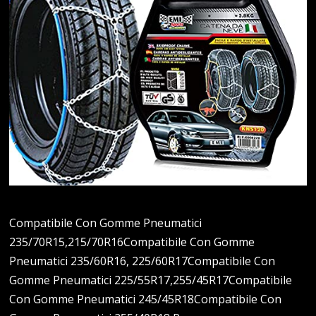
Compatibile Con Gomme Pneumatici
235/70R15,215/70R16Compatibile Con Gomme
Pneumatici 235/60R16, 225/60R17Compatibile Con
Gomme Pneumatici 225/55R17,255/45R17Compatibile
Con Gomme Pneumatici 245/45R18Compatibile Con