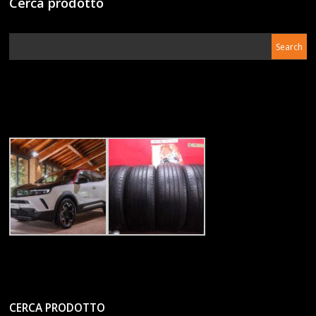
Cerca prodotto
CERCA PRODOTTO