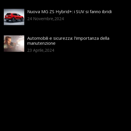
Nuova MG ZS Hybrid+: i SUV si fanno ibridi
24 Novembre,2024
Automobili e sicurezza: l’importanza della
manutenzione
23 Aprile,2024