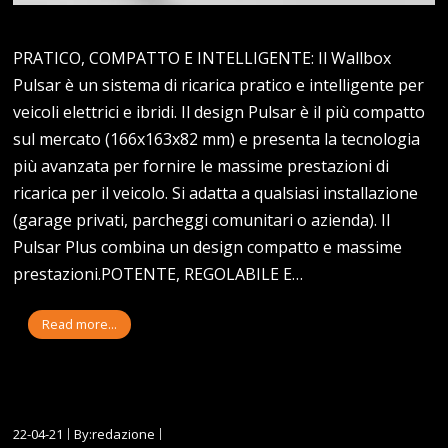
PRATICO, COMPATTO E INTELLIGENTE: Il Wallbox
Pulsar è un sistema di ricarica pratico e intelligente per
veicoli elettrici e ibridi. Il design Pulsar è il più compatto
sul mercato (166x163x82 mm) e presenta la tecnologia
più avanzata per fornire le massime prestazioni di
ricarica per il veicolo. Si adatta a qualsiasi installazione
(garage privati, parcheggi comunitari o azienda). Il
Pulsar Plus combina un design compatto e massime
prestazioni.POTENTE, REGOLABILE E…
Read more...
22-04-21
By:redazione