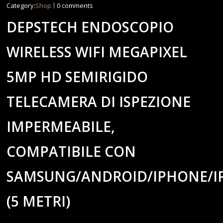
Category:
Shop
0 comments
DEPSTECH ENDOSCOPIO
WIRELESS WIFI MEGAPIXEL
5MP HD SEMIRIGIDO
TELECAMERA DI ISPEZIONE
IMPERMEABILE,
COMPATIBILE CON
SAMSUNG/ANDROID/IPHONE/I
(5 METRI)