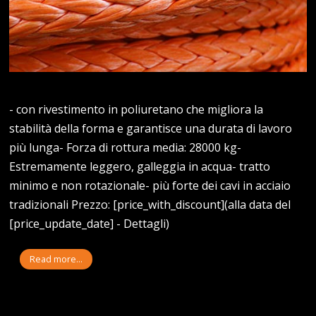
- con rivestimento in poliuretano che migliora la
stabilità della forma e garantisce una durata di lavoro
più lunga- Forza di rottura media: 28000 kg-
Estremamente leggero, galleggia in acqua- tratto
minimo e non rotazionale- più forte dei cavi in ​​acciaio
tradizionali Prezzo: [price_with_discount](alla data del
[price_update_date] - Dettagli)
Read more...