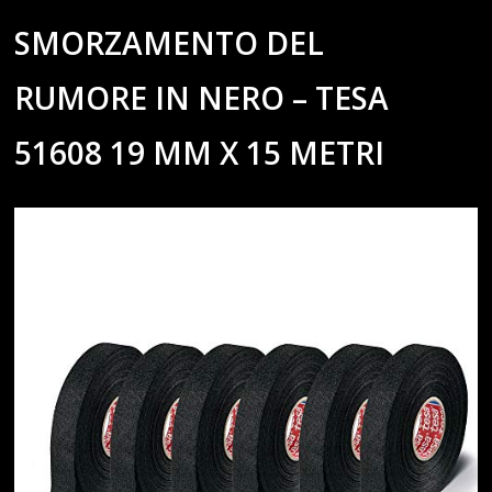
SMORZAMENTO DEL
RUMORE IN NERO – TESA
51608 19 MM X 15 METRI