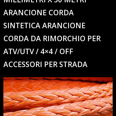
ARANCIONE CORDA
SINTETICA ARANCIONE
CORDA DA RIMORCHIO PER
ATV/UTV / 4×4 / OFF
ACCESSORI PER STRADA