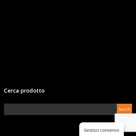
Cerca prodotto
Gestisci consenso