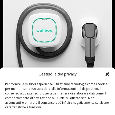
Gestisci la tua privacy
Per fornire le migliori esperienze, utilizziamo tecnologie come i cookie
per memorizzare e/o accedere alle informazioni del dispositivo. Il
consenso a queste tecnologie ci permetterà di elaborare dati come il
comportamento di navigazione o ID unici su questo sito. Non
acconsentire o ritirare il consenso può influire negativamente su alcune
caratteristiche e funzioni.