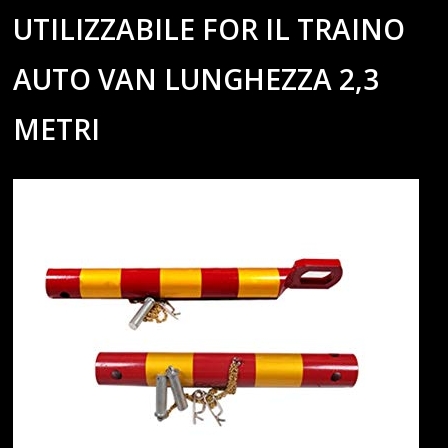
UTILIZZABILE FOR IL TRAINO
AUTO VAN LUNGHEZZA 2,3
METRI