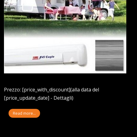
Prezzo: [price_with_discount](alla data del
[price_update_date] - Dettagli)
Read more...