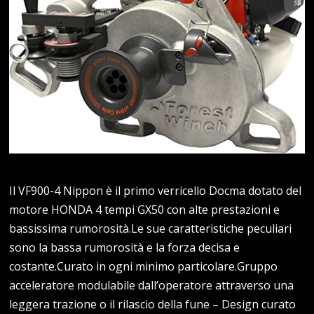
Il VF900-4 Nippon è il primo verricello Docma dotato del
motore HONDA 4 tempi GX50 con alte prestazioni e
bassissima rumorosità.Le sue caratteristiche peculiari
sono la bassa rumorosità e la forza decisa e
costante.Curato in ogni minimo particolare.Gruppo
acceleratore modulabile dall’operatore attraverso una
leggera trazione o il rilascio della fune – Design curato