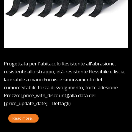
Progettata per l'abitacolo.Resistente all'abrasione,
resistente allo strappo, età-resistente.Flessibile e liscia,
lacerabile a mano.Fornisce smorzamento del
rumore.Stabile forza di svolgimento, forte adesione.
Prezzo: [price_with_discount](alla data del
[price_update_date] - Dettagli)
Read more...