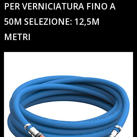
PER VERNICIATURA FINO A
50M SELEZIONE: 12,5M
METRI