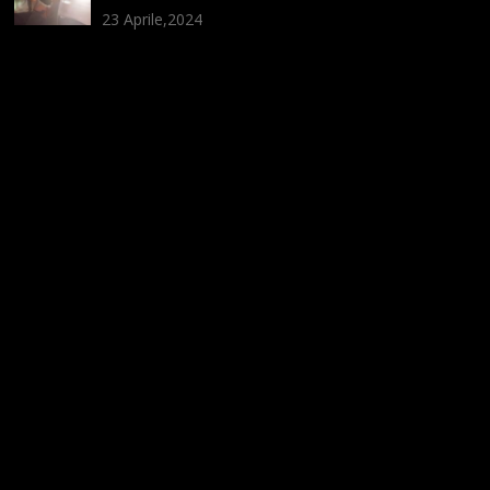
23 Aprile,2024