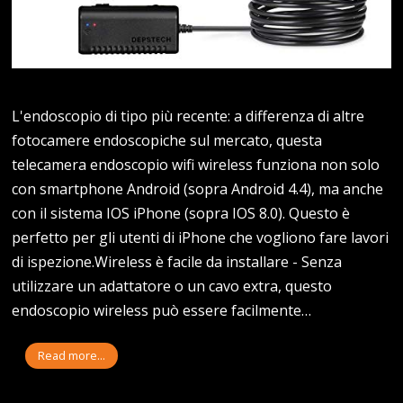
L'endoscopio di tipo più recente: a differenza di altre
fotocamere endoscopiche sul mercato, questa
telecamera endoscopio wifi wireless funziona non solo
con smartphone Android (sopra Android 4.4), ma anche
con il sistema IOS iPhone (sopra IOS 8.0). Questo è
perfetto per gli utenti di iPhone che vogliono fare lavori
di ispezione.Wireless è facile da installare - Senza
utilizzare un adattatore o un cavo extra, questo
endoscopio wireless può essere facilmente…
Read more...