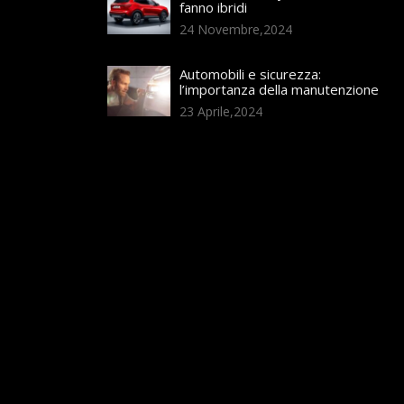
fanno ibridi
24 Novembre,2024
Automobili e sicurezza:
l’importanza della manutenzione
23 Aprile,2024