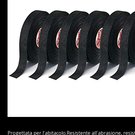
Progettata per l'abitacolo.Resistente all'abrasione, resiste