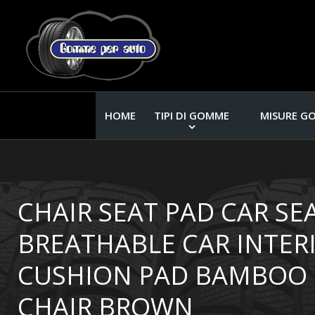
HOME
TIPI DI GOMME
MISURE G
CHAIR SEAT PAD CAR SE
BREATHABLE CAR INTER
CUSHION PAD BAMBOO 
CHAIR BROWN