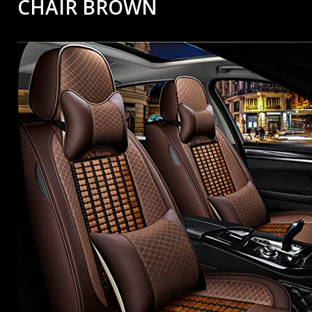
CHAIR BROWN