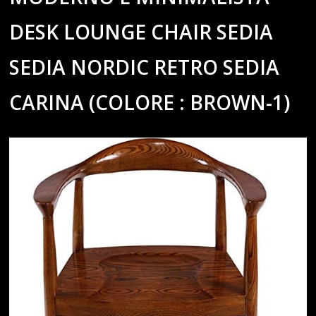
DESK LOUNGE CHAIR SEDIA
SEDIA NORDIC RETRO SEDIA
CARINA (COLORE : BROWN-1)