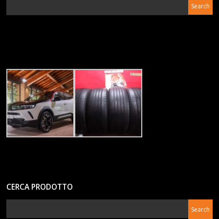
CERCA PRODOTTO