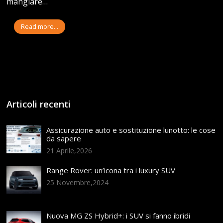
mangiare…
Read more...
Articoli recenti
Assicurazione auto e sostituzione lunotto: le cose
da sapere
21 Aprile,2026
Range Rover: un’icona tra i luxury SUV
25 Novembre,2024
Nuova MG ZS Hybrid+: i SUV si fanno ibridi