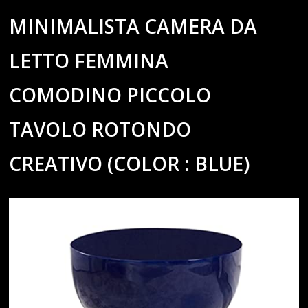
MINIMALISTA CAMERA DA
LETTO FEMMINA
COMODINO PICCOLO
TAVOLO ROTONDO
CREATIVO (COLOR : BLUE)