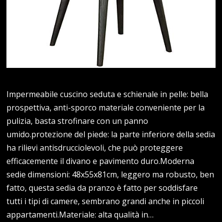
Impermeabile cuscino seduta e schienale in pelle: bella
prospettiva, anti-sporco materiale conveniente per la
pulizia, basta strofinare con un panno
umido.protezione del piede: la parte inferiore della sedia
ha rilievi antisdrucciolevoli, che può proteggere
efficacemente il divano e pavimento duro.Moderna
sedie dimensioni: 48x55x81cm, leggero ma robusto, ben
fatto, questa sedia da pranzo è fatto per soddisfare
tutti i tipi di camere, sembrano grandi anche in piccoli
appartamenti.Materiale: alta qualità in…