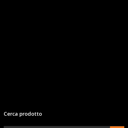
Cerca prodotto