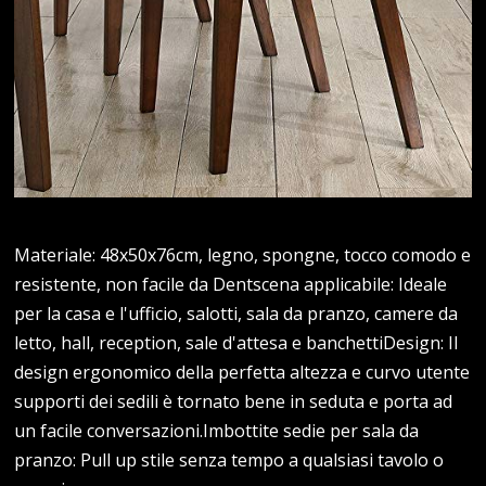
Materiale: 48x50x76cm, legno, spongne, tocco comodo e
resistente, non facile da Dentscena applicabile: Ideale
per la casa e l'ufficio, salotti, sala da pranzo, camere da
letto, hall, reception, sale d'attesa e banchettiDesign: Il
design ergonomico della perfetta altezza e curvo utente
supporti dei sedili è tornato bene in seduta e porta ad
un facile conversazioni.Imbottite sedie per sala da
pranzo: Pull up stile senza tempo a qualsiasi tavolo o