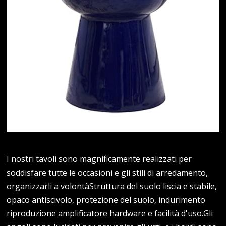
I nostri tavoli sono magnificamente realizzati per
soddisfare tutte le occasioni e gli stili di arredamento,
organizzarli a volontàStruttura del suolo liscia e stabile,
opaco antiscivolo, protezione del suolo, indurimento
riproduzione amplificatore hardware e facilità d'uso.Gli