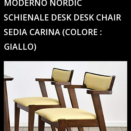
MODERNO NORDIC
SCHIENALE DESK DESK CHAIR
SEDIA CARINA (COLORE :
GIALLO)