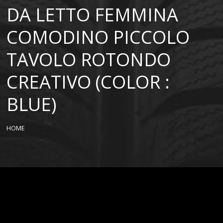
DA LETTO FEMMINA
COMODINO PICCOLO
TAVOLO ROTONDO
CREATIVO (COLOR :
BLUE)
HOME