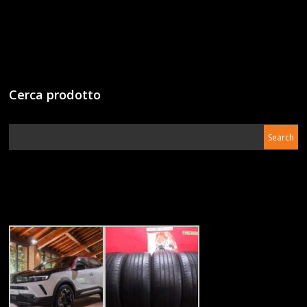
Cerca prodotto