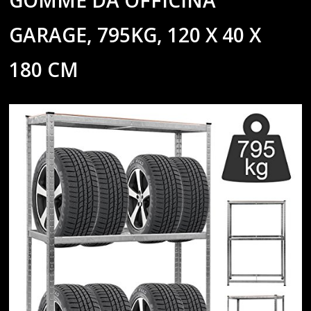
GARAGE, 795KG, 120 X 40 X
180 CM