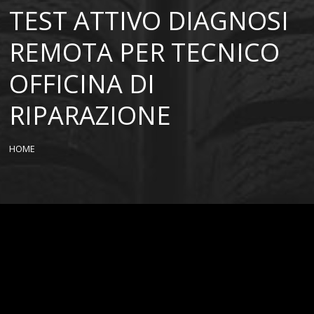
TEST ATTIVO DIAGNOSI
REMOTA PER TECNICO
OFFICINA DI
RIPARAZIONE
HOME