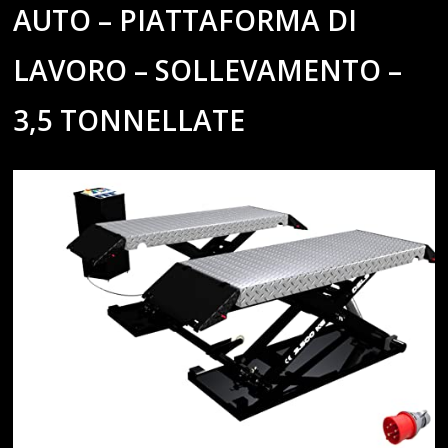
AUTO – PIATTAFORMA DI
LAVORO – SOLLEVAMENTO –
3,5 TONNELLATE