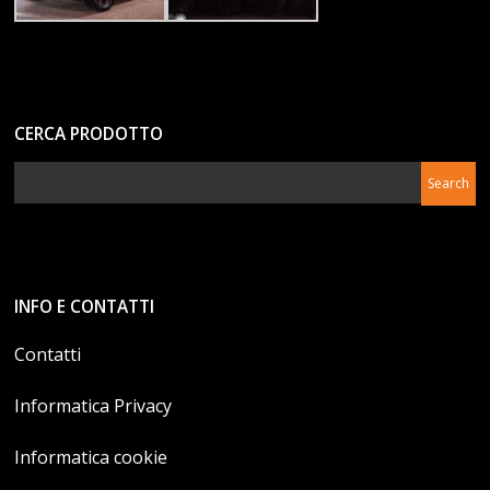
CERCA PRODOTTO
INFO E CONTATTI
Contatti
Informatica Privacy
Informatica cookie