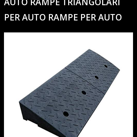
AUTO RAMPE TRIANGOLARI
PER AUTO RAMPE PER AUTO