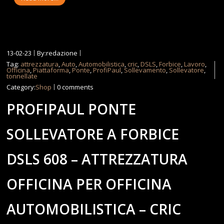
13-02-23
By:redazione
Tag:
attrezzatura
,
Auto
,
Automobilistica
,
cric
,
DSLS
,
Forbice
,
Lavoro
,
Officina
,
Piattaforma
,
Ponte
,
ProfiPaul
,
Sollevamento
,
Sollevatore
,
tonnellate
Category:
Shop
0 comments
PROFIPAUL PONTE
SOLLEVATORE A FORBICE
DSLS 608 – ATTREZZATURA
OFFICINA PER OFFICINA
AUTOMOBILISTICA – CRIC