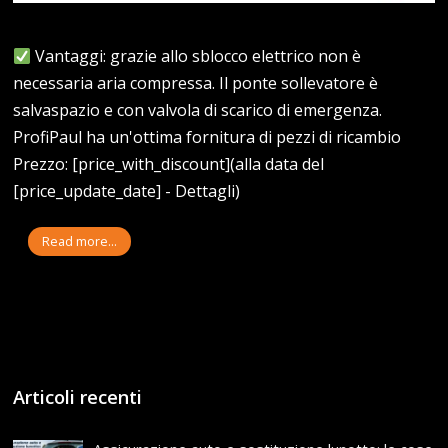
Vantaggi: grazie allo sblocco elettrico non è
necessaria aria compressa. Il ponte sollevatore è
salvaspazio e con valvola di scarico di emergenza.
ProfiPaul ha un'ottima fornitura di pezzi di ricambio
Prezzo: [price_with_discount](alla data del
[price_update_date] - Dettagli)
Read more...
Articoli recenti