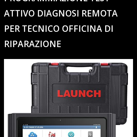
ATTIVO DIAGNOSI REMOTA
PER TECNICO OFFICINA DI
RIPARAZIONE