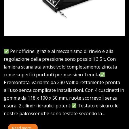
Per officine: grazie al meccanismo di rinvio e alla
regolazione della pressione sono possibili 3,5 t. Con
lamiera scanalata antiscivolo completamente zincata
come superfici portanti per massimo Tenuta
Premontata: variante da 230 Volt direttamente pronta
all'uso senza complicate installazioni. Con 4 cuscinetti in
gomma da 118 x 100 x 50 mm, ruote scorrevoli senza
usura, 2 cilindri idraulici potenti
Testato e sicuro: le
nostre palcosceniche sono testate secondo la…
Read more...