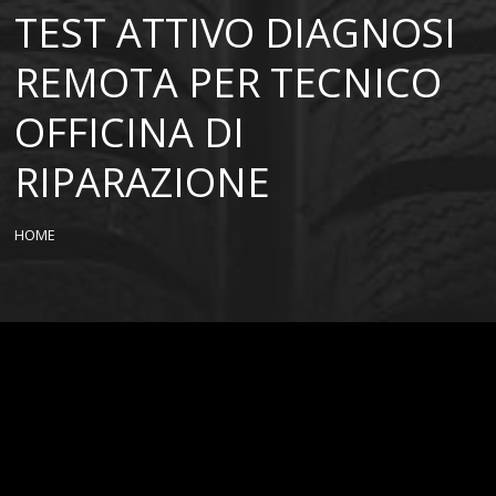
TEST ATTIVO DIAGNOSI
REMOTA PER TECNICO
OFFICINA DI
RIPARAZIONE
HOME