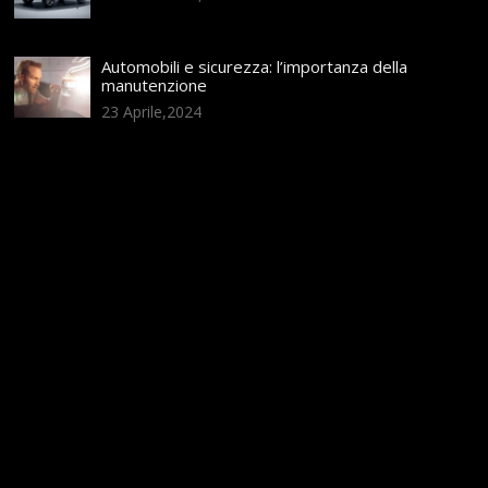
Automobili e sicurezza: l’importanza della
manutenzione
23 Aprile,2024