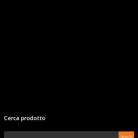
Cerca prodotto