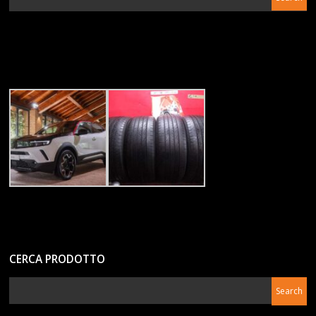
CERCA PRODOTTO