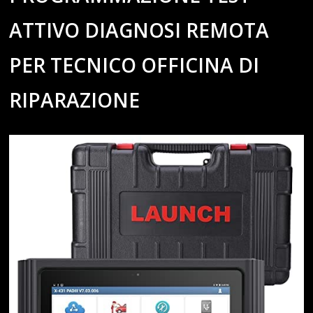
ATTIVO DIAGNOSI REMOTA
PER TECNICO OFFICINA DI
RIPARAZIONE