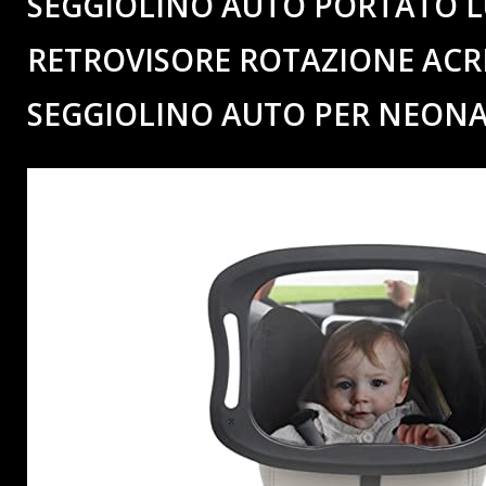
SEGGIOLINO AUTO PORTATO L
RETROVISORE ROTAZIONE ACRI
SEGGIOLINO AUTO PER NEONA