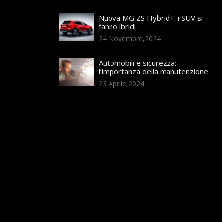
Nuova MG ZS Hybrid+: i SUV si
fanno ibridi
24 Novembre,2024
Automobili e sicurezza:
l’importanza della manutenzione
23 Aprile,2024