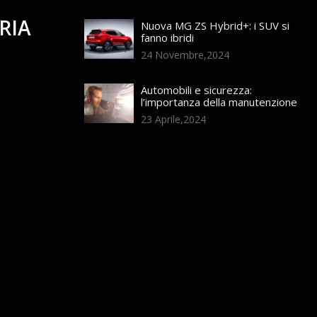
RIA
Nuova MG ZS Hybrid+: i SUV si
fanno ibridi
24 Novembre,2024
Automobili e sicurezza:
l’importanza della manutenzione
23 Aprile,2024