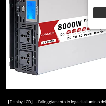
【Display LCD】 - l'alloggiamento in lega di alluminio dell