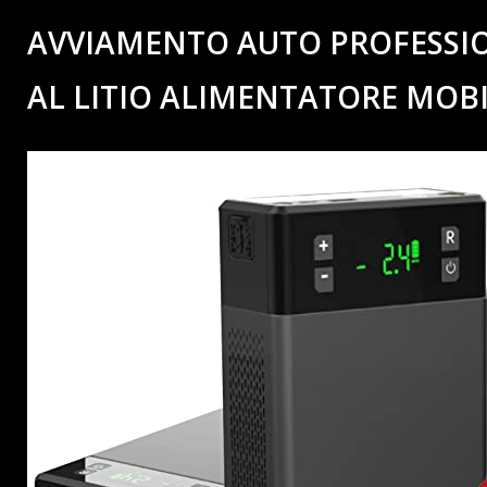
AVVIAMENTO AUTO PROFESSIO
AL LITIO ALIMENTATORE MOB