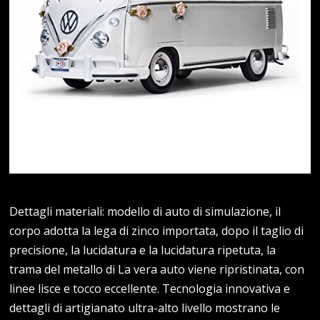
Dettagli materiali: modello di auto di simulazione, il
corpo adotta la lega di zinco importata, dopo il taglio di
precisione, la lucidatura e la lucidatura ripetuta, la
trama del metallo di La vera auto viene ripristinata, con
linee lisce e tocco eccellente. Tecnologia innovativa e
dettagli di artigianato ultra-alto livello mostrano le