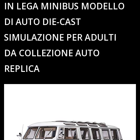
IN LEGA MINIBUS MODELLO
DI AUTO DIE-CAST
SIMULAZIONE PER ADULTI
DA COLLEZIONE AUTO
REPLICA