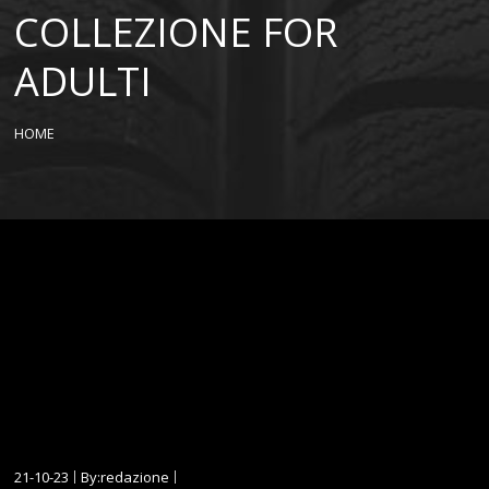
COLLEZIONE FOR
ADULTI
HOME
21-10-23
By:redazione