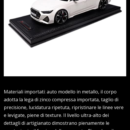
Materiali importati: auto modello in metallo, il corpo
adotta la lega di zinco compressa importata, taglio di
precisione, lucidatura ripetuta, ripristinare le linee vere
e levigate, piene di texture. Il livello ultra-alto dei
dettagli di artigianato dimostrano pienamente le