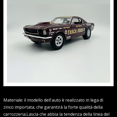
Materiale: il modello dell'auto è realizzato in lega di
zinco importata, che garantirà la forte qualità della
carrozzeria.Lascia che abbia la tendenza della linea del