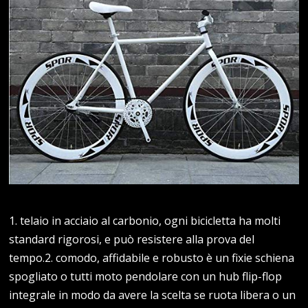
1. telaio in acciaio al carbonio, ogni bicicletta ha molti
standard rigorosi, e può resistere alla prova del
tempo.2. comodo, affidabile e robusto è un fixie schiena
spogliato o tutti moto pendolare con un hub flip-flop
integrale in modo da avere la scelta se ruota libera o un