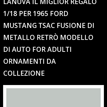
LANUVA IL MIGLIOR REGALO
1/18 PER 1965 FORD
MUSTANG TSAC FUSIONE DI
METALLO RETRÒ MODELLO
DI AUTO FOR ADULTI
ORNAMENTI DA
COLLEZIONE