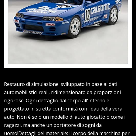
Restauro di simulazione: sviluppato in base ai dati
automobilistici reali, ridimensionato da proporzioni
rigorose. Ogni dettaglio dal corpo all'interno è
progettato in stretta conformità con i dati della vera
auto. Non è solo un modello di auto giocattolo come i
ragazzi, ma anche un portatore di sogni da
uomo!Dettagli del materiale: il corpo della macchina per