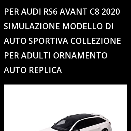
PER AUDI RS6 AVANT C8 2020
SIMULAZIONE MODELLO DI
AUTO SPORTIVA COLLEZIONE
PER ADULTI ORNAMENTO
AUTO REPLICA