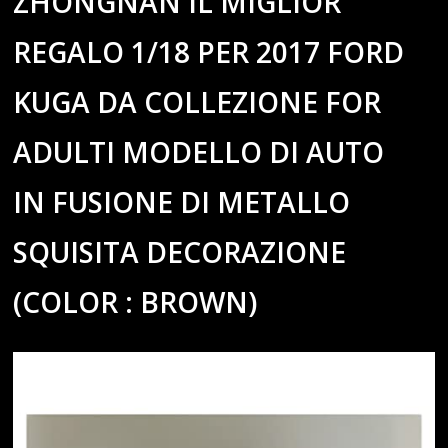
ZHONGNAN IL MIGLIOR
REGALO 1/18 PER 2017 FORD
KUGA DA COLLEZIONE FOR
ADULTI MODELLO DI AUTO
IN FUSIONE DI METALLO
SQUISITA DECORAZIONE
(COLOR : BROWN)