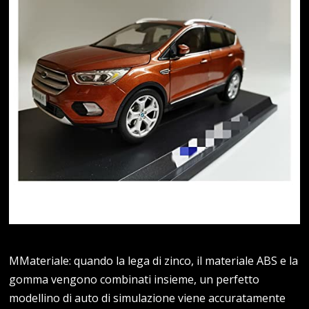
MMateriale: quando la lega di zinco, il materiale ABS e la
gomma vengono combinati insieme, un perfetto
modellino di auto di simulazione viene accuratamente