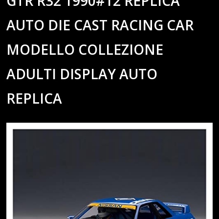
GTR R32 1990#12 REPLICA
AUTO DIE CAST RACING CAR
MODELLO COLLEZIONE
ADULTI DISPLAY AUTO
REPLICA