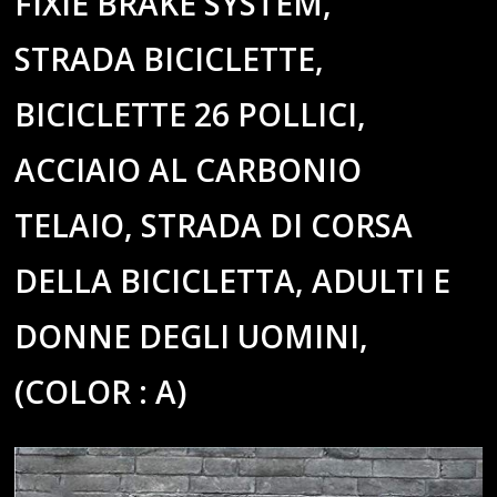
FIXIE BRAKE SYSTEM,
STRADA BICICLETTE,
BICICLETTE 26 POLLICI,
ACCIAIO AL CARBONIO
TELAIO, STRADA DI CORSA
DELLA BICICLETTA, ADULTI E
DONNE DEGLI UOMINI,
(COLOR : A)