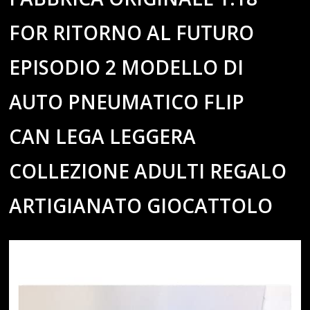
FOR RITORNO AL FUTURO
EPISODIO 2 MODELLO DI
AUTO PNEUMATICO FLIP
CAN LEGA LEGGERA
COLLEZIONE ADULTI REGALO
ARTIGIANATO GIOCATTOLO