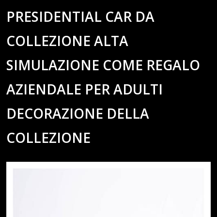
PRESIDENTIAL CAR DA
COLLEZIONE ALTA
SIMULAZIONE COME REGALO
AZIENDALE PER ADULTI
DECORAZIONE DELLA
COLLEZIONE