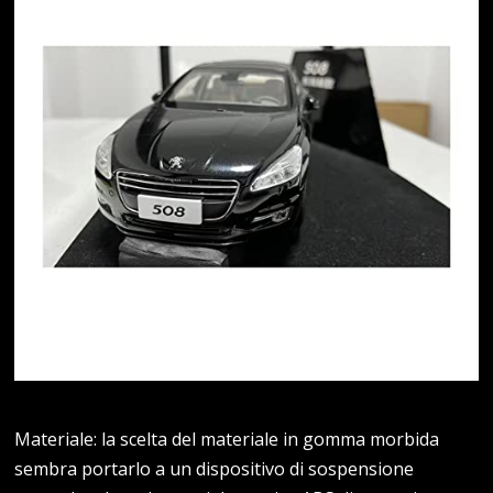
Materiale: la scelta del materiale in gomma morbida
sembra portarlo a un dispositivo di sospensione