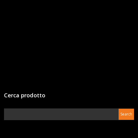
Cerca prodotto