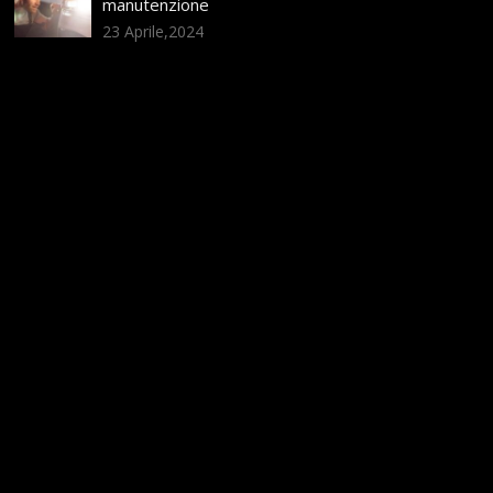
manutenzione
23 Aprile,2024