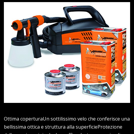
Ottima coperturaUn sottilissimo velo che conferisce una
bellissima ottica e struttura alla superficieProtezione