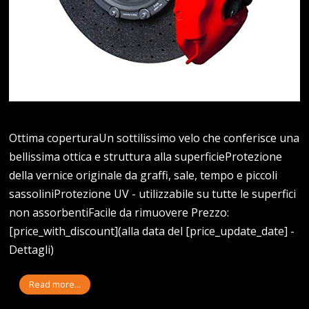
Ottima coperturaUn sottilissimo velo che conferisce una
bellissima ottica e struttura alla superficieProtezione
della vernice originale da graffi, sale, tempo e piccoli
sassoliniProtezione UV - utilizzabile su tutte le superfici
non assorbentiFacile da rimuovere Prezzo:
[price_with_discount](alla data del [price_update_date] -
Dettagli)
Read more...