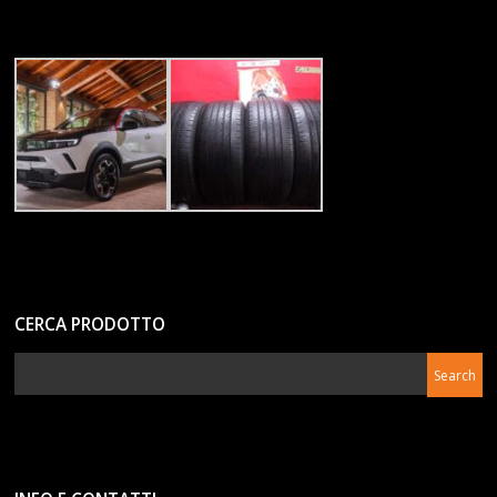
CERCA PRODOTTO