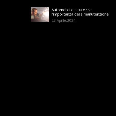
Automobili e sicurezza:
l’importanza della manutenzione
23 Aprile,2024